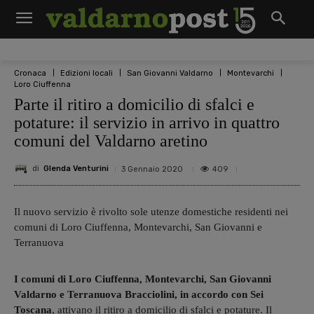
Cronaca
Edizioni locali
San Giovanni Valdarno
Montevarchi
Loro Ciuffenna
Parte il ritiro a domicilio di sfalci e
potature: il servizio in arrivo in quattro
comuni del Valdarno aretino
di
Glenda Venturini
409
3 Gennaio 2020
Il nuovo servizio è rivolto sole utenze domestiche residenti nei
comuni di Loro Ciuffenna, Montevarchi, San Giovanni e
Terranuova
I comuni di Loro Ciuffenna, Montevarchi, San Giovanni
Valdarno e Terranuova Bracciolini, in accordo con Sei
Toscana
, attivano il ritiro a domicilio di sfalci e potature. Il