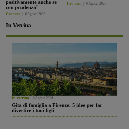
positivamente anche se
Cronaca
6 Agosto 2026
con prudenza”
Cronaca
6 Agosto 2026
In Vetrina
In vetrina
6 Agosto 2026
Gita di famiglia a Firenze: 5 idee per far
divertire i tuoi figli