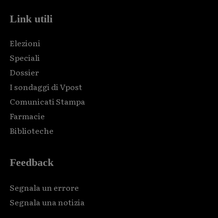
Link utili
Elezioni
Speciali
Dossier
I sondaggi di Vpost
Comunicati Stampa
Farmacie
Biblioteche
Feedback
Segnala un errore
Segnala una notizia