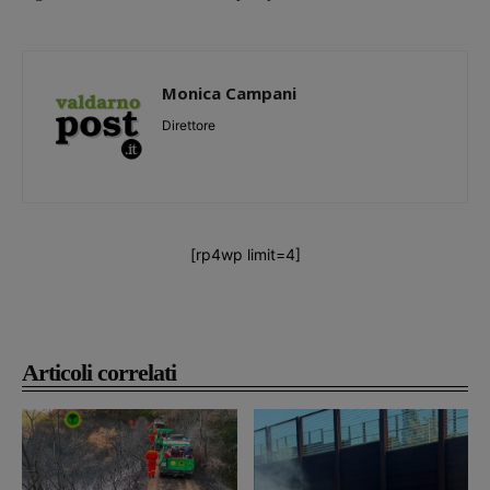
Monica Campani
Direttore
[rp4wp limit=4]
Articoli correlati