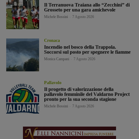
Il Terranuova Traiana allo “Zecchini” di
Grosseto per una gara amichevole
Michele Bossini
-
7 Agosto 2026
Cronaca
Incendio nel bosco della Trappola.
Soccorsi sul posto per spegnere le fiamme
Monica Campani
-
7 Agosto 2026
Pallavolo
Il progetto di valorizzazione della
pallavolo femminile del Valdarno Project
pronto per la sua seconda stagione
Michele Bossini
-
7 Agosto 2026