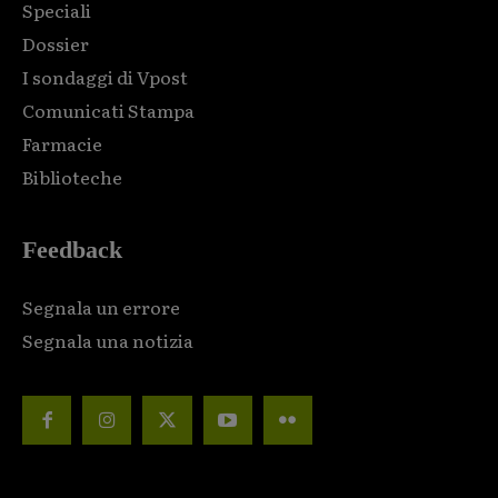
Speciali
Dossier
I sondaggi di Vpost
Comunicati Stampa
Farmacie
Biblioteche
Feedback
Segnala un errore
Segnala una notizia