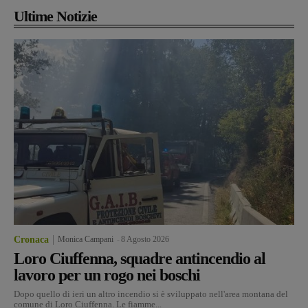
Ultime Notizie
Cronaca
Monica Campani
-
8 Agosto 2026
Loro Ciuffenna, squadre antincendio al
lavoro per un rogo nei boschi
Dopo quello di ieri un altro incendio si è sviluppato nell'area montana del
comune di Loro Ciuffenna. Le fiamme...