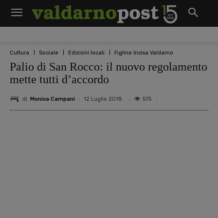
Cultura
Sociale
Edizioni locali
Figline Incisa Valdarno
Palio di San Rocco: il nuovo regolamento
mette tutti d’accordo
di
Monica Campani
575
12 Luglio 2018