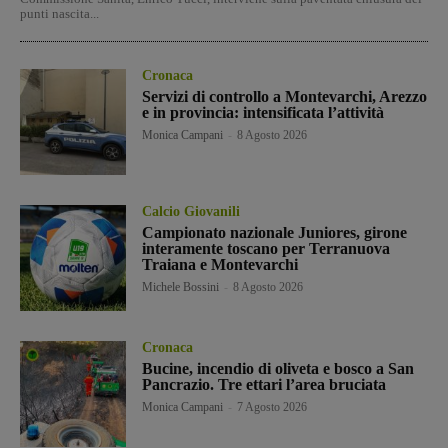
punti nascita...
Cronaca
Servizi di controllo a Montevarchi, Arezzo
e in provincia: intensificata l’attività
Monica Campani
-
8 Agosto 2026
Calcio Giovanili
Campionato nazionale Juniores, girone
interamente toscano per Terranuova
Traiana e Montevarchi
Michele Bossini
-
8 Agosto 2026
Cronaca
Bucine, incendio di oliveta e bosco a San
Pancrazio. Tre ettari l’area bruciata
Monica Campani
-
7 Agosto 2026