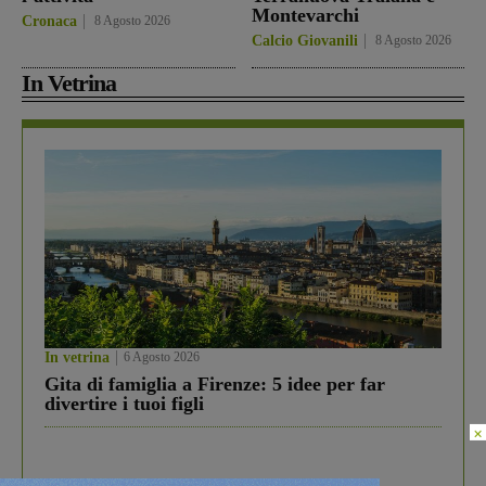
Montevarchi
Cronaca
8 Agosto 2026
Calcio Giovanili
8 Agosto 2026
In Vetrina
In vetrina
6 Agosto 2026
Gita di famiglia a Firenze: 5 idee per far
divertire i tuoi figli
×