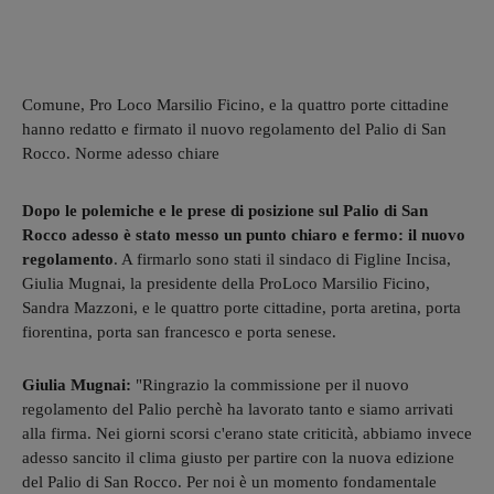
Comune, Pro Loco Marsilio Ficino, e la quattro porte cittadine
hanno redatto e firmato il nuovo regolamento del Palio di San
Rocco. Norme adesso chiare
Dopo le polemiche e le prese di posizione sul Palio di San
Rocco adesso è stato messo un punto chiaro e fermo: il nuovo
regolamento
. A firmarlo sono stati il sindaco di Figline Incisa,
Giulia Mugnai, la presidente della ProLoco Marsilio Ficino,
Sandra Mazzoni, e le quattro porte cittadine, porta aretina, porta
fiorentina, porta san francesco e porta senese.
Giulia Mugnai:
"Ringrazio la commissione per il nuovo
regolamento del Palio perchè ha lavorato tanto e siamo arrivati
alla firma. Nei giorni scorsi c'erano state criticità, abbiamo invece
adesso sancito il clima giusto per partire con la nuova edizione
del Palio di San Rocco. Per noi è un momento fondamentale