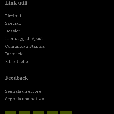
Link utili
Elezioni
Speciali
Dossier
I sondaggi di Vpost
Comunicati Stampa
Farmacie
Biblioteche
Feedback
Segnala un errore
Segnala una notizia