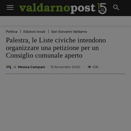
Politica
Edizioni locali
San Giovanni Valdarno
Palestra, le Liste civiche intendono
organizzare una petizione per un
Consiglio comunale aperto
di
Monica Campani
435
15 Novembre 2020