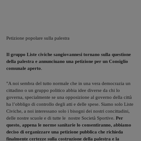
Petizione popolare sulla palestra
Il gruppo Liste civiche sangiovannesi tornano sulla questione
della palestra e annunciuano una petizione per un Consiglio
comunale aperto
.
"A noi sembra del tutto normale che in una vera democrazia un
cittadino o un gruppo politico abbia idee diverse da chi lo
governa, specialmente se una opposizione al governo della città
ha l’obbligo di controllo degli atti e delle spese. Siamo solo Liste
Civiche, a noi interessano solo i bisogni dei nostri concittadini,
delle nostre scuole e di tutte le nostre Società Sportive.
Per
questo, appena le norme sanitarie lo consentiranno, abbiamo
deciso di organizzare una petizione pubblica che richieda
finalmente certezze sulla costruzione della palestra e la