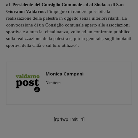
al Presidente del Consiglio Comunale ed al Sindaco di San
Giovanni Valdarno
: l’impegno di rendere possibile la
realizzazione della palestra in oggetto senza ulteriori ritardi. La
convocazione di un Consiglio comunale aperto alle associazioni
sportive e a tutta la cittadinanza, volto ad un confronto pubblico
sulla realizzazione della palestra e, più in generale, sugli impianti
sportivi della Città e sul loro utilizzo".
Monica Campani
Direttore
[rp4wp limit=4]