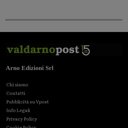
Arno Edizioni Srl
Chi siamo
Contatti
Pubblicità su Vpost
Info Legali
Privacy Policy
Cookie Policy