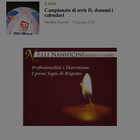
Calcio
Campionato di serie D, domani i
calendari
Michele Bossini
-
9 Agosto 2026