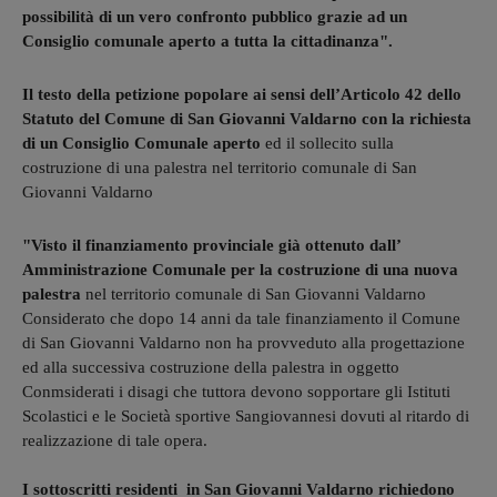
possibilità di un vero confronto pubblico grazie ad un
Consiglio comunale aperto a tutta la cittadinanza".
Il testo della petizione popolare ai sensi dell’Articolo 42 dello
Statuto del Comune di San Giovanni Valdarno con la richiesta
di un Consiglio Comunale aperto
ed il sollecito sulla
costruzione di una palestra nel territorio comunale di San
Giovanni Valdarno
"Visto il finanziamento provinciale già ottenuto dall’
Amministrazione Comunale per la costruzione di una nuova
palestra
nel territorio comunale di San Giovanni Valdarno
Considerato che dopo 14 anni da tale finanziamento il Comune
di San Giovanni Valdarno non ha provveduto alla progettazione
ed alla successiva costruzione della palestra in oggetto
Conmsiderati i disagi che tuttora devono sopportare gli Istituti
Scolastici e le Società sportive Sangiovannesi dovuti al ritardo di
realizzazione di tale opera.
I sottoscritti residenti in San Giovanni Valdarno richiedono