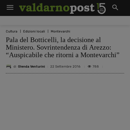
Cultura
Edizioni locali
Montevarchi
Pala del Botticelli, la decisione al
Ministero. Sovrintendenza di Arezzo:
“Auspicabile che ritorni a Montevarchi”
di
Glenda Venturini
788
22 Settembre 2016