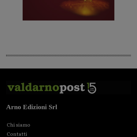
Arno Edizioni Srl
Chi siamo
Contatti