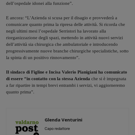
dell’ospedale idonei alla funzione”.
E ancora: “L’Azienda si scusa per il disagio e provvederà a
comunicare quanto prima la ripresa delle attività. Si ricorda che
negli ultimi mesi l’ospedale Serristori ha lavorato alla
riorganizzazione degli spazi, mettendo in attività nuovi servizi
dell’attività sia chirurgica che ambulatoriale e introducendo
progressivamente nuove branche chirurgiche specialistiche, sotto
la spinta di un positivo rinnovamento”.
Il sindaco di Figline e Incisa Valerio Pianigiani ha comunicato
di essere “in contatto con la stessa Azienda
che si è impegnata
a far ripartire in tempi brevi entrambi i servizi, vi aggiorneremo
quanto prima”.
Glenda Venturini
Capo redattore