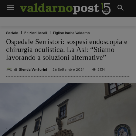
Sociale
Edizioni locali
Figline Incisa Valdarno
Ospedale Serristori: sospesi endoscopia e
chirurgia oculistica. La Asl: “Stiamo
lavorando a soluzioni alternative”
di
Glenda Venturini
2134
26 Settembre 2024