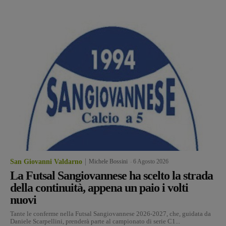
San Giovanni Valdarno
Michele Bossini
-
6 Agosto 2026
La Futsal Sangiovannese ha scelto la strada
della continuità, appena un paio i volti
nuovi
Tante le conferme nella Futsal Sangiovannese 2026-2027, che, guidata da
Daniele Scarpellini, prenderà parte al campionato di serie C1...