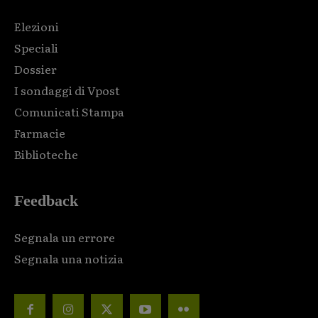
Elezioni
Speciali
Dossier
I sondaggi di Vpost
Comunicati Stampa
Farmacie
Biblioteche
Feedback
Segnala un errore
Segnala una notizia