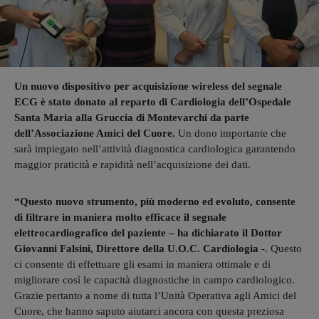
Un nuovo dispositivo per acquisizione wireless del segnale
ECG è stato donato al reparto di Cardiologia dell’Ospedale
Santa Maria alla Gruccia di Montevarchi da parte
dell’Associazione Amici del Cuore.
Un dono importante che
sarà impiegato nell’attività diagnostica cardiologica garantendo
maggior praticità e rapidità nell’acquisizione dei dati.
“Questo nuovo strumento, più moderno ed evoluto, consente
di filtrare in maniera molto efficace il segnale
elettrocardiografico del paziente – ha dichiarato il Dottor
Giovanni Falsini, Direttore della U.O.C. Cardiologia
-. Questo
ci consente di effettuare gli esami in maniera ottimale e di
migliorare così le capacità diagnostiche in campo cardiologico.
Grazie pertanto a nome di tutta l’Unità Operativa agli Amici del
Cuore, che hanno saputo aiutarci ancora con questa preziosa