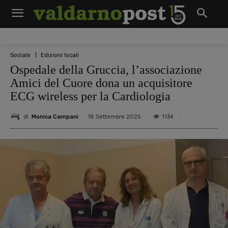
Sociale
Edizioni locali
Ospedale della Gruccia, l’associazione
Amici del Cuore dona un acquisitore
ECG wireless per la Cardiologia
di
Monica Campani
1134
18 Settembre 2025