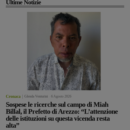
Ultime Notizie
Cronaca
Glenda Venturini
-
6 Agosto 2026
Sospese le ricerche sul campo di Miah
Billal, il Prefetto di Arezzo: “L’attenzione
delle istituzioni su questa vicenda resta
alta”