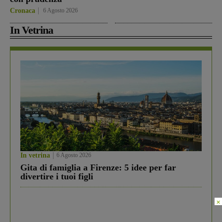
Cronaca
6 Agosto 2026
In Vetrina
In vetrina
6 Agosto 2026
Gita di famiglia a Firenze: 5 idee per far
divertire i tuoi figli
×