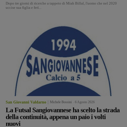
Dopo tre giorni di ricerche a tappeto di Miah Billal, l'uomo che nel 2020
uccise sua figlia e ferì...
San Giovanni Valdarno
Michele Bossini
-
6 Agosto 2026
La Futsal Sangiovannese ha scelto la strada
della continuità, appena un paio i volti
nuovi