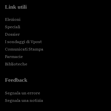
Link utili
Elezioni
Speciali
Dossier
I sondaggi di Vpost
Comunicati Stampa
Farmacie
Biblioteche
Feedback
Segnala un errore
Segnala una notizia