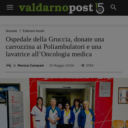
Sociale
Edizioni locali
Ospedale della Gruccia, donate una
carrozzina ai Poliambulatori e una
lavatrice all’Oncologia medica
di
Monica Campani
3784
14 Maggio 2026