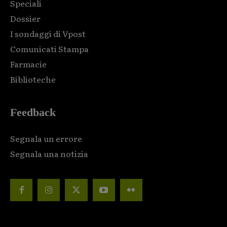
Speciali
Dossier
I sondaggi di Vpost
Comunicati Stampa
Farmacie
Biblioteche
Feedback
Segnala un errore
Segnala una notizia