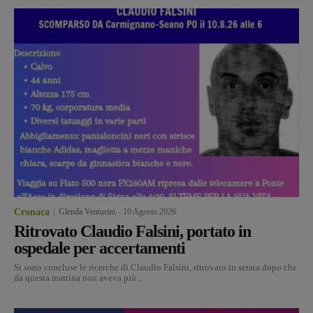
Cronaca
Glenda Venturini
-
10 Agosto 2026
Ritrovato Claudio Falsini, portato in
ospedale per accertamenti
Si sono concluse le ricerche di Claudio Falsini, ritrovato in serata dopo che
da questa mattina non aveva più...