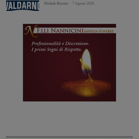
Michele Bossini
-
7 Agosto 2026