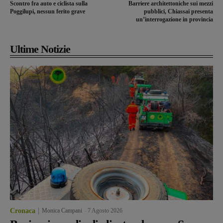
Scontro fra auto e ciclista sulla
Barriere architettoniche sui mezzi
Poggilupi, nessun ferito grave
pubblici, Chiassai presenta
un’interrogazione in provincia
Ultime Notizie
Cronaca
Monica Campani
-
7 Agosto 2026