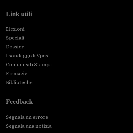
Link utili
Elezioni
Speciali
Dossier
I sondaggi di Vpost
Comunicati Stampa
Farmacie
Biblioteche
Feedback
Segnala un errore
Segnala una notizia