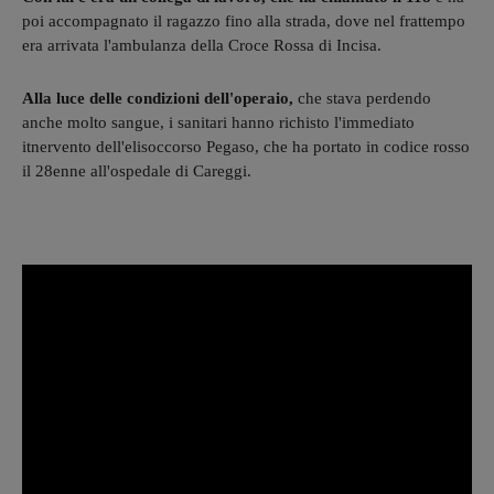
poi accompagnato il ragazzo fino alla strada, dove nel frattempo
era arrivata l'ambulanza della Croce Rossa di Incisa.
Alla luce delle condizioni dell'operaio,
che stava perdendo
anche molto sangue, i sanitari hanno richisto l'immediato
itnervento dell'elisoccorso
Pegaso, che ha portato in codice rosso
il 28enne all'ospedale di Careggi.