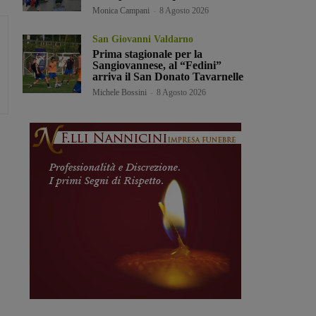
Monica Campani
-
8 Agosto 2026
San Giovanni Valdarno
Prima stagionale per la
Sangiovannese, al “Fedini”
arriva il San Donato Tavarnelle
Michele Bossini
-
8 Agosto 2026