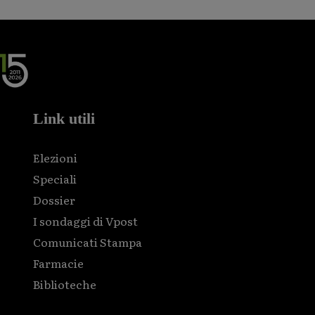
Link utili
Elezioni
Speciali
Dossier
I sondaggi di Vpost
Comunicati Stampa
Farmacie
Biblioteche