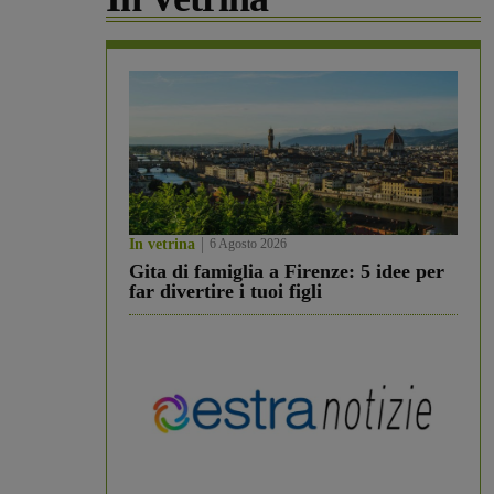
In vetrina
6 Agosto 2026
Gita di famiglia a Firenze: 5 idee per
far divertire i tuoi figli