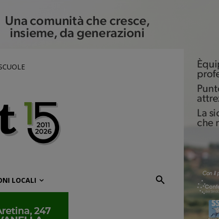
 SCUOLE
ONI LOCALI