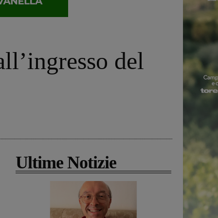
ll’ingresso del
Ultime Notizie