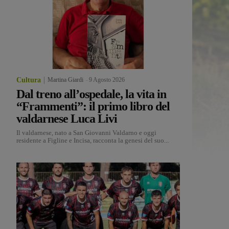
Cultura
Martina Giardi
-
9 Agosto 2026
Dal treno all’ospedale, la vita in
“Frammenti”: il primo libro del
valdarnese Luca Livi
Il valdarnese, nato a San Giovanni Valdarno e oggi
residente a Figline e Incisa, racconta la genesi del suo...