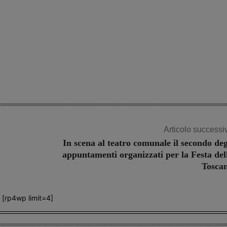
Articolo successi
In scena al teatro comunale il secondo deg
appuntamenti organizzati per la Festa del
Tosca
[rp4wp limit=4]