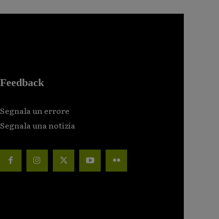
Feedback
Segnala un errore
Segnala una notizia