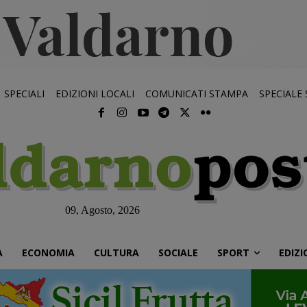
SPECIALI
EDIZIONI LOCALI
COMUNICATI STAMPA
SPECIALE
09, Agosto, 2026
À
ECONOMIA
CULTURA
SOCIALE
SPORT
EDIZI