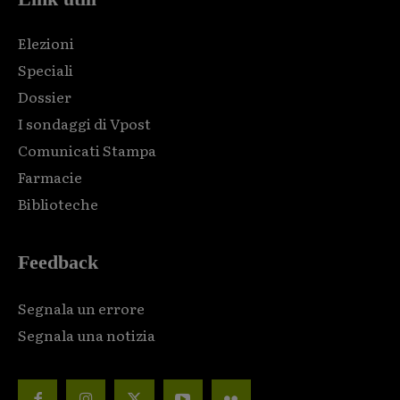
Elezioni
Speciali
Dossier
I sondaggi di Vpost
Comunicati Stampa
Farmacie
Biblioteche
Feedback
Segnala un errore
Segnala una notizia