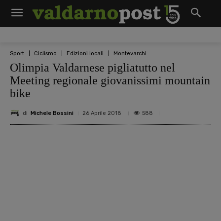
Sport
Ciclismo
Edizioni locali
Montevarchi
Olimpia Valdarnese pigliatutto nel
Meeting regionale giovanissimi mountain
bike
di
Michele Bossini
588
26 Aprile 2018