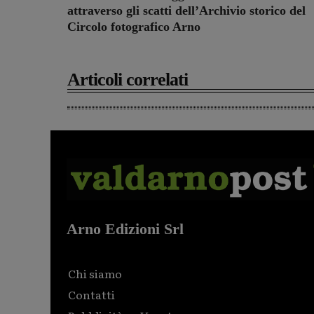
attraverso gli scatti dell’Archivio storico del
Circolo fotografico Arno
Articoli correlati
Arno Edizioni Srl
Chi siamo
Contatti