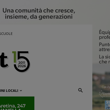
 SCUOLE
ONI LOCALI