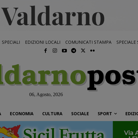
SPECIALI
EDIZIONI LOCALI
COMUNICATI STAMPA
SPECIALE
06, Agosto, 2026
À
ECONOMIA
CULTURA
SOCIALE
SPORT
EDIZI