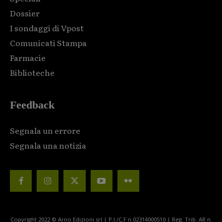
Dossier
I sondaggi di Vpost
Comunicati Stampa
Farmacie
Biblioteche
Feedback
Segnala un errore
Segnala una notizia
Copyright 2022 © Arno Edizioni srl | P.I./C.F n.02314000510 | Reg. Trib. AR n.