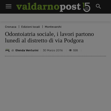
Cronaca
Edizioni locali
Montevarchi
Odontoiatria sociale, i lavori partono
lunedì al distretto di via Podgora
di
Glenda Venturini
558
30 Marzo 2016