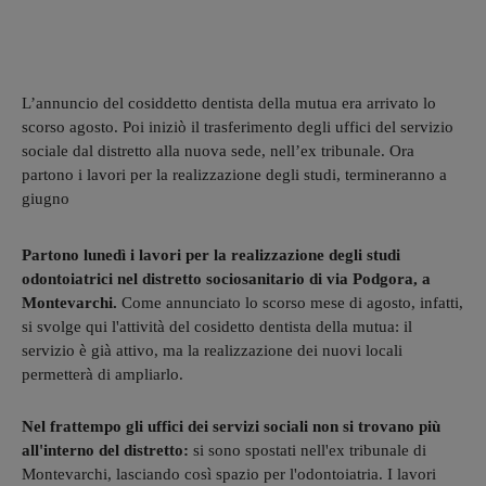
L’annuncio del cosiddetto dentista della mutua era arrivato lo
scorso agosto. Poi iniziò il trasferimento degli uffici del servizio
sociale dal distretto alla nuova sede, nell’ex tribunale. Ora
partono i lavori per la realizzazione degli studi, termineranno a
giugno
Partono lunedì i lavori per la realizzazione degli studi
odontoiatrici nel distretto sociosanitario di via Podgora, a
Montevarchi.
Come annunciato lo scorso mese di agosto, infatti,
si svolge qui l'attività del cosidetto dentista della mutua: il
servizio è già attivo, ma la realizzazione dei nuovi locali
permetterà di ampliarlo.
Nel frattempo gli uffici dei servizi sociali non si trovano più
all'interno del distretto:
si sono spostati nell'ex tribunale di
Montevarchi, lasciando così spazio per l'odontoiatria. I lavori