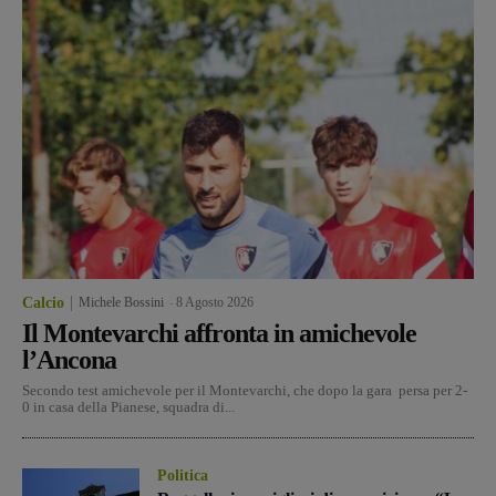
Calcio
Michele Bossini
-
8 Agosto 2026
Il Montevarchi affronta in amichevole
l’Ancona
Secondo test amichevole per il Montevarchi, che dopo la gara persa per 2-
0 in casa della Pianese, squadra di...
Politica