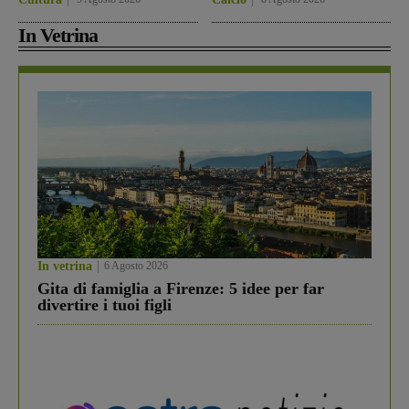
In Vetrina
In vetrina
6 Agosto 2026
Gita di famiglia a Firenze: 5 idee per far
divertire i tuoi figli