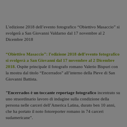
L’edizione 2018 dell’evento fotografico “Obiettivo Masaccio” si
svolgerà a San Giovanni Valdarno dal 17 novembre al 2
Dicembre 2018
“Obiettivo Masaccio”: l’edizione 2018 dell’evento fotografico
si svolgerà a San Giovanni dal 17 novembre al 2 Dicembre
2018
. Ospite principale il fotografo romano Valerio Bispuri con
la mostra dal titolo “Encerrados" all’interno della Pieve di San
Giovanni Battista.
"Encerrados è un toccante reportage fotografico
incentrato su
uno straordinario lavoro di indagine sulla condizione della
persona nelle carceri dell’America Latina, durato ben 10 anni,
che ha portato il noto fotoreporter romano in 74 carceri
sudamericane".