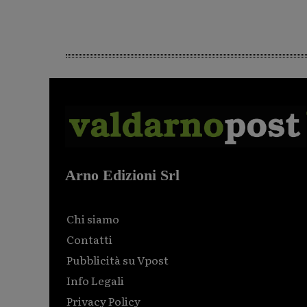
Arno Edizioni Srl
Chi siamo
Contatti
Pubblicità su Vpost
Info Legali
Privacy Policy