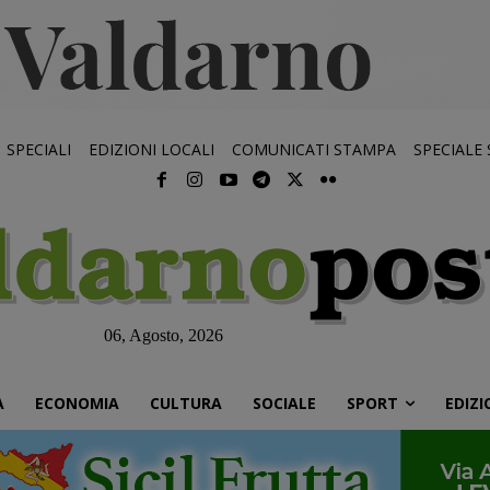
SPECIALI
EDIZIONI LOCALI
COMUNICATI STAMPA
SPECIALE
06, Agosto, 2026
À
ECONOMIA
CULTURA
SOCIALE
SPORT
EDIZI