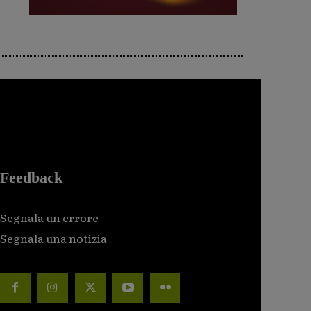
Feedback
Segnala un errore
Segnala una notizia