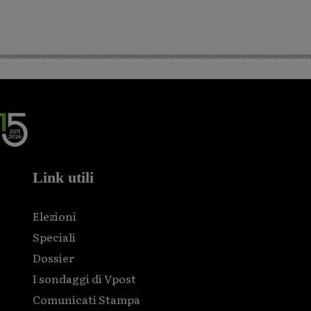
Link utili
Elezioni
Speciali
Dossier
I sondaggi di Vpost
Comunicati Stampa