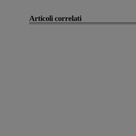
Articoli correlati