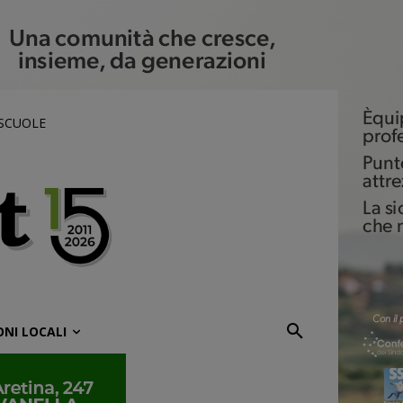
 SCUOLE
ONI LOCALI