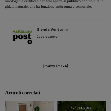
omologati e certificati per aree aperte al pubblico con finitura in
ghiaia naturale, che ha funzione antitrauma e sensoriale.
Glenda Venturini
Capo redattore
[rp4wp limit=4]
Articoli correlati