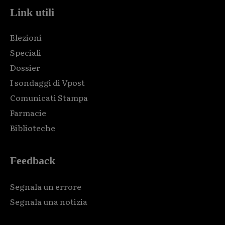
Link utili
Elezioni
Speciali
Dossier
I sondaggi di Vpost
Comunicati Stampa
Farmacie
Biblioteche
Feedback
Segnala un errore
Segnala una notizia