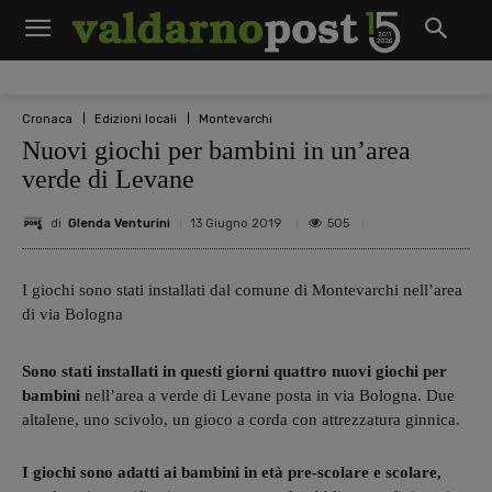
Cronaca
Edizioni locali
Montevarchi
Nuovi giochi per bambini in un’area
verde di Levane
di
Glenda Venturini
505
13 Giugno 2019
I giochi sono stati installati dal comune di Montevarchi nell’area
di via Bologna
Sono stati installati in questi giorni quattro nuovi giochi per
bambini
nell’area a verde di Levane posta in via Bologna. Due
altalene, uno scivolo, un gioco a corda con attrezzatura ginnica.
I giochi sono adatti ai bambini in età pre-scolare e scolare,