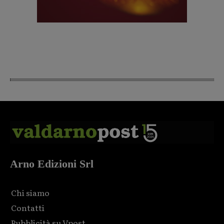
Arno Edizioni Srl
Chi siamo
Contatti
Pubblicità su Vpost