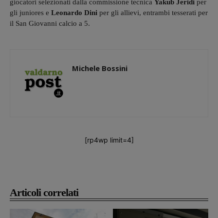
giocatori selezionati dalla commissione tecnica
Yakub Jeridi
per
gli juniores e
Leonardo Dini
per gli allievi, entrambi tesserati per
il San Giovanni calcio a 5.
Michele Bossini
[rp4wp limit=4]
Articoli correlati