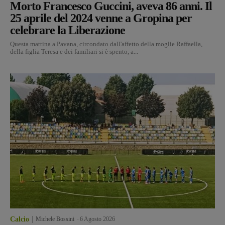
Morto Francesco Guccini, aveva 86 anni. Il
25 aprile del 2024 venne a Gropina per
celebrare la Liberazione
Questa mattina a Pavana, circondato dall'affetto della moglie Raffaella,
della figlia Teresa e dei familiari si è spento, a...
Calcio
Michele Bossini
-
6 Agosto 2026