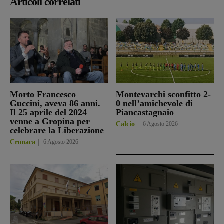
Articoli correlati
Morto Francesco
Montevarchi sconfitto 2-
Guccini, aveva 86 anni.
0 nell’amichevole di
Il 25 aprile del 2024
Piancastagnaio
venne a Gropina per
Calcio
6 Agosto 2026
celebrare la Liberazione
Cronaca
6 Agosto 2026