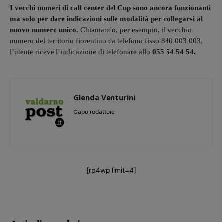
I vecchi numeri di call center del Cup sono ancora funzionanti
ma solo per dare indicazioni sulle modalità per collegarsi al
nuovo numero unico.
Chiamando, per esempio, il vecchio
numero del territorio fiorentino da telefono fisso 840 003 003,
l’utente riceve l’indicazione di telefonare allo
055 54 54 54.
Glenda Venturini
Capo redattore
[rp4wp limit=4]