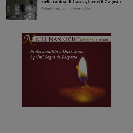
nella cabina di Cascia, lavori il 7 agosto
Glenda Venturini
-
6 Agosto 2026