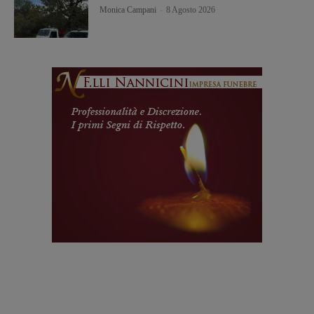
Monica Campani
-
8 Agosto 2026