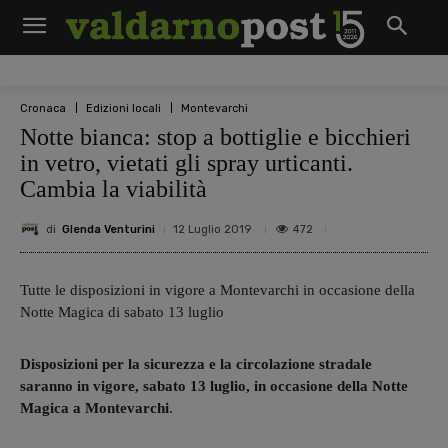
Cronaca
Edizioni locali
Montevarchi
Notte bianca: stop a bottiglie e bicchieri
in vetro, vietati gli spray urticanti.
Cambia la viabilità
di
Glenda Venturini
472
12 Luglio 2019
Tutte le disposizioni in vigore a Montevarchi in occasione della
Notte Magica di sabato 13 luglio
Disposizioni per la sicurezza e la circolazione stradale
saranno in vigore, sabato 13 luglio, in occasione della Notte
Magica a Montevarchi
.