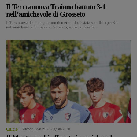
Il Terrranuova Traiana battuto 3-1
nell’amichevole di Grosseto
Il Terranuova Traiana, pur non demeritando, è stata sconfitto per 3-1
nell'amichevole in casa del Grosseto, squadra di serie...
Calcio
Michele Bossini
-
8 Agosto 2026