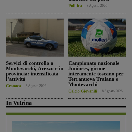
Politica
8 Agosto 2026
Servizi di controllo a
Campionato nazionale
Montevarchi, Arezzo e in
Juniores, girone
provincia: intensificata
interamente toscano per
l’attività
Terranuova Traiana e
Montevarchi
Cronaca
8 Agosto 2026
Calcio Giovanili
8 Agosto 2026
In Vetrina