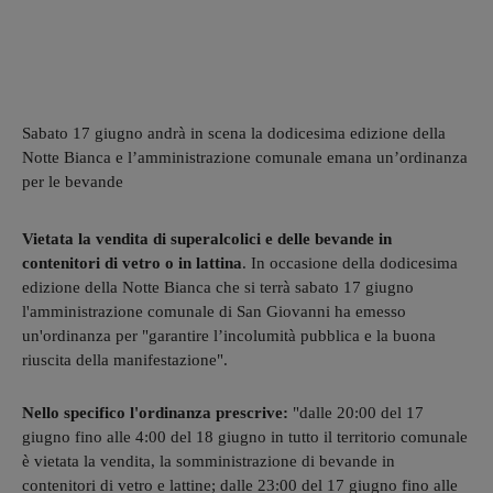
Sabato 17 giugno andrà in scena la dodicesima edizione della
Notte Bianca e l’amministrazione comunale emana un’ordinanza
per le bevande
Vietata la vendita di superalcolici e delle bevande in
contenitori di vetro o in lattina
. In occasione della dodicesima
edizione della Notte Bianca che si terrà sabato 17 giugno
l'amministrazione comunale di San Giovanni ha emesso
un'ordinanza per "garantire l’incolumità pubblica e la buona
riuscita della manifestazione".
Nello specifico l'ordinanza prescrive:
"dalle 20:00 del 17
giugno fino alle 4:00 del 18 giugno in tutto il territorio comunale
è vietata la vendita, la somministrazione di bevande in
contenitori di vetro e lattine; dalle 23:00 del 17 giugno fino alle