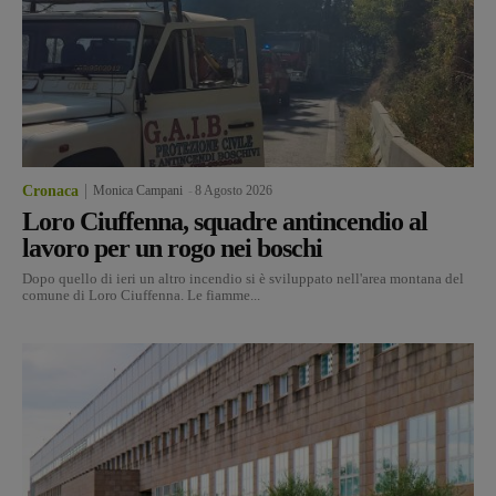
Cronaca
Monica Campani
-
8 Agosto 2026
Loro Ciuffenna, squadre antincendio al
lavoro per un rogo nei boschi
Dopo quello di ieri un altro incendio si è sviluppato nell'area montana del
comune di Loro Ciuffenna. Le fiamme...