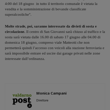
4:00 del 18 giugno in tutto il territorio comunale è vietata la
vendita e la somministrazione di bevande classificate
superalcooliche".
Molte strade, poi, saranno interessate da divieti di sosta e
circolazione.
Il centro di San Giovanni sarà chiuso al traffico e la
sosta sarà vietata dalle 16.00 di sabato 17 giugno alle 04.00 di
domenica 18 giugno, compreso viale Matteotti che non
permetterà quindi l’accesso con veicoli alla stazione ferroviaria e
sarà impossibile entrare ed uscire dai garage privati nelle zone
interessate dall’ordinanza.
Monica Campani
Direttore