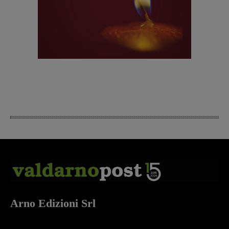
Arno Edizioni Srl