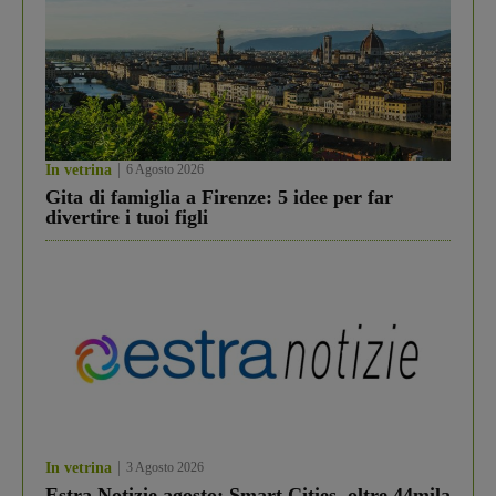
In vetrina
6 Agosto 2026
Gita di famiglia a Firenze: 5 idee per far
divertire i tuoi figli
In vetrina
3 Agosto 2026
Estra Notizie agosto: Smart Cities, oltre 44mila