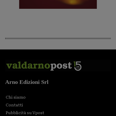
Arno Edizioni Srl
Chi siamo
Contatti
Pubblicità su Vpost