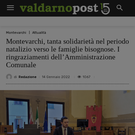
Montevarchi
Attualità
Montevarchi, tanta solidarietà nel periodo
natalizio verso le famiglie bisognose. I
ringraziamenti dell’Amministrazione
Comunale
di
Redazione
1067
14 Gennaio 2022