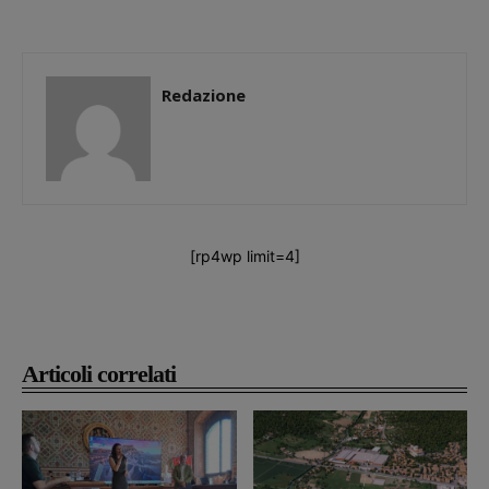
Redazione
[rp4wp limit=4]
Articoli correlati