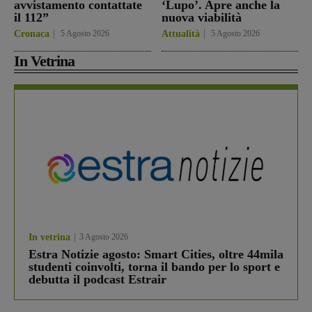
avvistamento contattate
‘Lupo’. Apre anche la
il 112”
nuova viabilità
Cronaca
5 Agosto 2026
Attualità
5 Agosto 2026
In Vetrina
In vetrina
3 Agosto 2026
Estra Notizie agosto: Smart Cities, oltre 44mila
studenti coinvolti, torna il bando per lo sport e
debutta il podcast Estrair