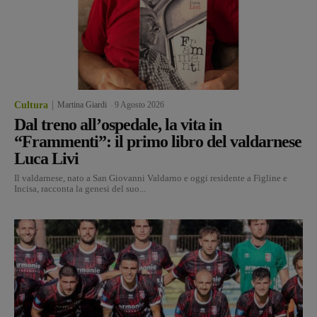
Cultura
Martina Giardi
-
9 Agosto 2026
Dal treno all’ospedale, la vita in
“Frammenti”: il primo libro del valdarnese
Luca Livi
Il valdarnese, nato a San Giovanni Valdarno e oggi residente a Figline e
Incisa, racconta la genesi del suo...