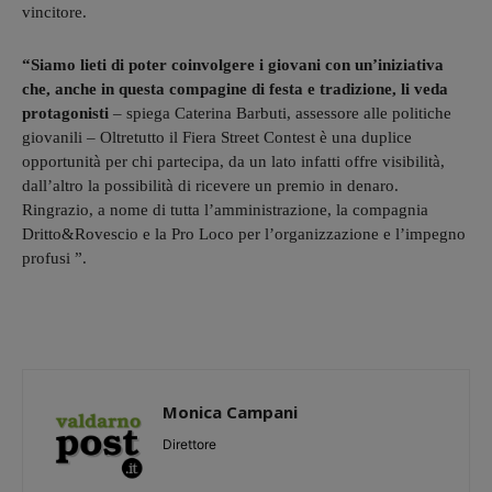
vincitore.
“Siamo lieti di poter coinvolgere i giovani con un’iniziativa
che, anche in questa compagine di festa e tradizione, li veda
protagonisti
– spiega Caterina Barbuti, assessore alle politiche
giovanili – Oltretutto il Fiera Street Contest è una duplice
opportunità per chi partecipa, da un lato infatti offre visibilità,
dall’altro la possibilità di ricevere un premio in denaro.
Ringrazio, a nome di tutta l’amministrazione, la compagnia
Dritto&Rovescio e la Pro Loco per l’organizzazione e l’impegno
profusi ”.
Monica Campani
Direttore