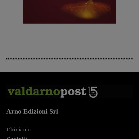
Arno Edizioni Srl
Chi siamo
Contatti