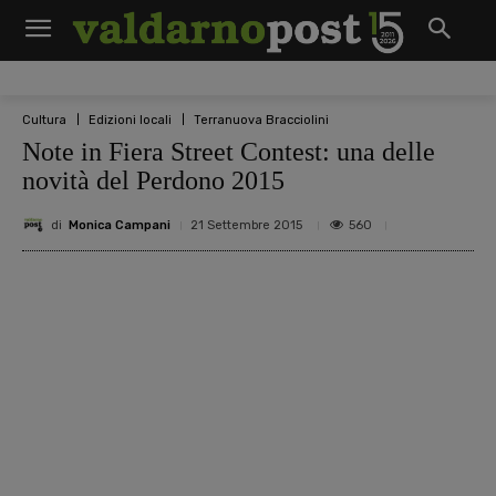
Cultura
Edizioni locali
Terranuova Bracciolini
Note in Fiera Street Contest: una delle
novità del Perdono 2015
di
Monica Campani
560
21 Settembre 2015