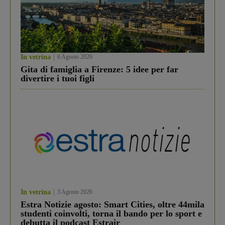
In vetrina
6 Agosto 2026
Gita di famiglia a Firenze: 5 idee per far
divertire i tuoi figli
In vetrina
3 Agosto 2026
Estra Notizie agosto: Smart Cities, oltre 44mila
studenti coinvolti, torna il bando per lo sport e
debutta il podcast Estrair