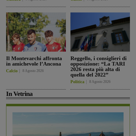
Il Montevarchi affronta
Reggello, i consiglieri di
in amichevole l’Ancona
opposizione: “La TARI
2026 resta più alta di
Calcio
8 Agosto 2026
quella del 2022”
Politica
8 Agosto 2026
In Vetrina