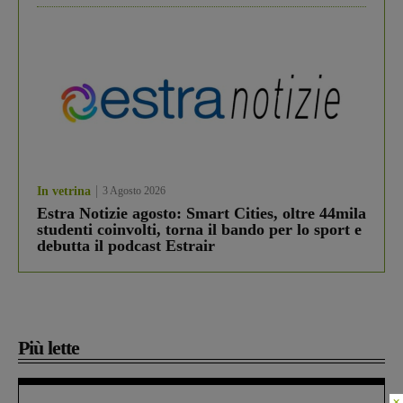
In vetrina
3 Agosto 2026
Estra Notizie agosto: Smart Cities, oltre 44mila
studenti coinvolti, torna il bando per lo sport e
debutta il podcast Estrair
Più lette
×