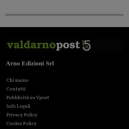
Arno Edizioni Srl
Chi siamo
Contatti
Pubblicità su Vpost
Info Legali
Privacy Policy
Cookie Policy