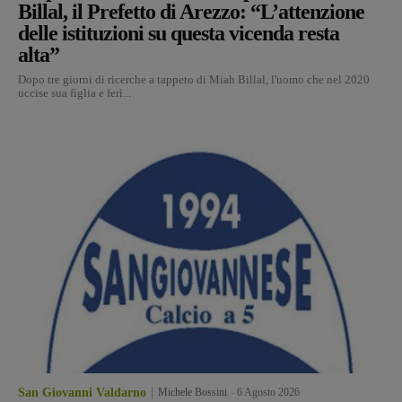
Billal, il Prefetto di Arezzo: “L’attenzione
delle istituzioni su questa vicenda resta
alta”
Dopo tre giorni di ricerche a tappeto di Miah Billal, l'uomo che nel 2020
uccise sua figlia e ferì...
San Giovanni Valdarno
Michele Bossini
-
6 Agosto 2026