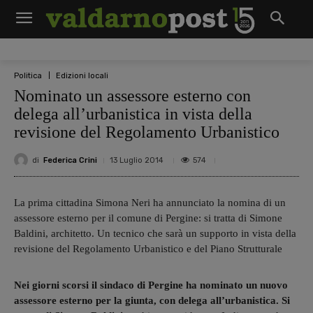
Politica
Edizioni locali
Nominato un assessore esterno con
delega all’urbanistica in vista della
revisione del Regolamento Urbanistico
di
Federica Crini
574
13 Luglio 2014
La prima cittadina Simona Neri ha annunciato la nomina di un
assessore esterno per il comune di Pergine: si tratta di Simone
Baldini, architetto. Un tecnico che sarà un supporto in vista della
revisione del Regolamento Urbanistico e del Piano Strutturale
Nei giorni scorsi il sindaco di Pergine ha nominato un nuovo
assessore esterno per la giunta, con delega all’urbanistica. Si