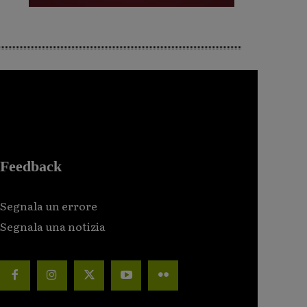
Feedback
Segnala un errore
Segnala una notizia