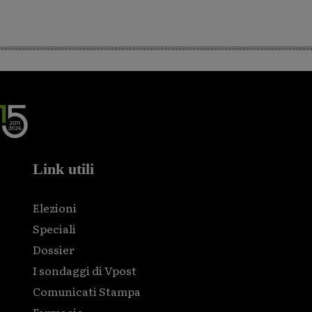
Link utili
Elezioni
Speciali
Dossier
I sondaggi di Vpost
Comunicati Stampa
Farmacie