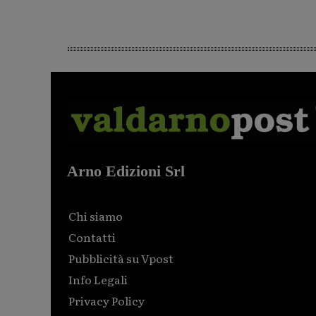
Arno Edizioni Srl
Chi siamo
Contatti
Pubblicità su Vpost
Info Legali
Privacy Policy