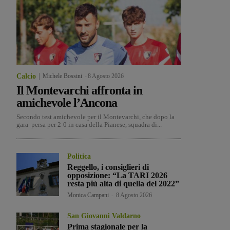
Calcio
Michele Bossini
-
8 Agosto 2026
Il Montevarchi affronta in
amichevole l’Ancona
Secondo test amichevole per il Montevarchi, che dopo la
gara persa per 2-0 in casa della Pianese, squadra di...
Politica
Reggello, i consiglieri di
opposizione: “La TARI 2026
resta più alta di quella del 2022”
Monica Campani
-
8 Agosto 2026
San Giovanni Valdarno
Prima stagionale per la