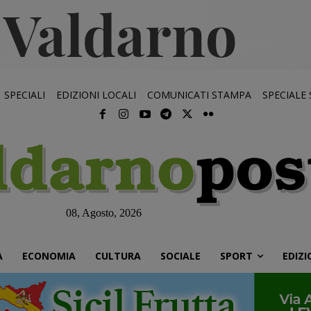
SPECIALI
EDIZIONI LOCALI
COMUNICATI STAMPA
SPECIALE
08, Agosto, 2026
À
ECONOMIA
CULTURA
SOCIALE
SPORT
EDIZI