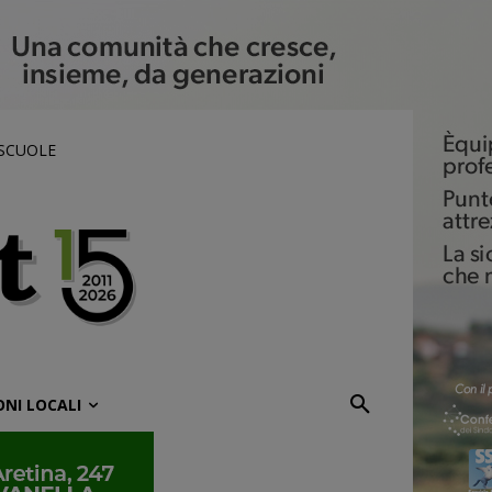
 SCUOLE
ONI LOCALI