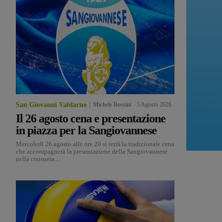
San Giovanni Valdarno
Michele Bossini
-
5 Agosto 2026
Il 26 agosto cena e presentazione
in piazza per la Sangiovannese
Mercoledì 26 agosto alle ore 20 si terrà la tradizionale cena
che accompagnerà la presentazione della Sangiovannese
nella consueta...