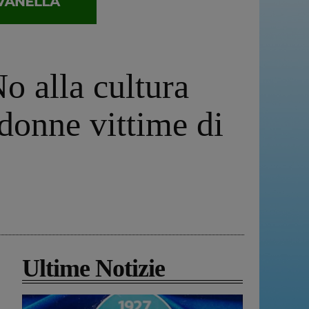
No alla cultura
 donne vittime di
Ultime Notizie