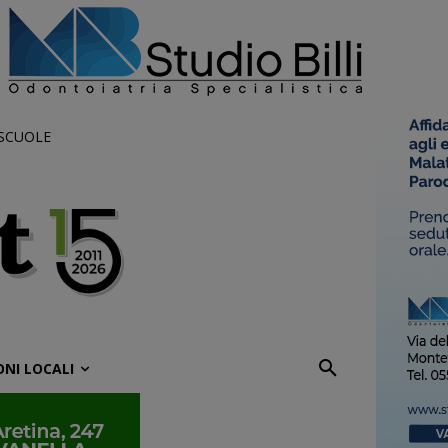
 SCUOLE
ONI LOCALI