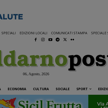
SPECIALI
EDIZIONI LOCALI
COMUNICATI STAMPA
SPECIALE
06, Agosto, 2026
À
ECONOMIA
CULTURA
SOCIALE
SPORT
EDIZI