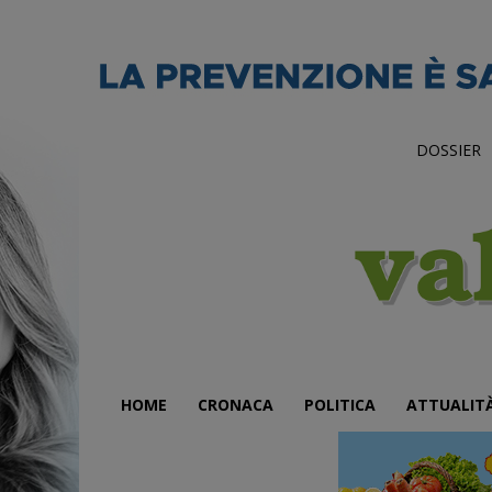
DOSSIER
HOME
CRONACA
POLITICA
ATTUALIT