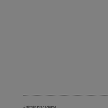
Articolo precedente