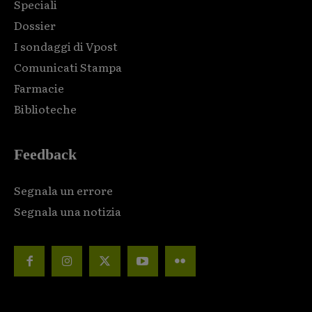
Speciali
Dossier
I sondaggi di Vpost
Comunicati Stampa
Farmacie
Biblioteche
Feedback
Segnala un errore
Segnala una notizia