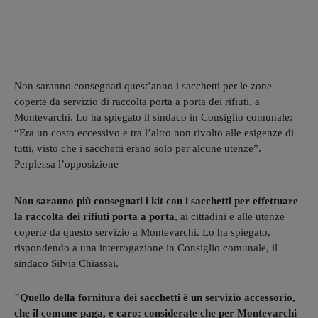
Non saranno consegnati quest’anno i sacchetti per le zone
coperte da servizio di raccolta porta a porta dei rifiuti, a
Montevarchi. Lo ha spiegato il sindaco in Consiglio comunale:
“Era un costo eccessivo e tra l’altro non rivolto alle esigenze di
tutti, visto che i sacchetti erano solo per alcune utenze”.
Perplessa l’opposizione
Non saranno più consegnati i kit con i sacchetti per effettuare
la raccolta dei rifiuti porta a porta
, ai cittadini e alle utenze
coperte da questo servizio a Montevarchi. Lo ha spiegato,
rispondendo a una interrogazione in Consiglio comunale, il
sindaco Silvia Chiassai.
"Quello della fornitura dei sacchetti è un servizio accessorio,
che il comune paga, e caro: considerate che per Montevarchi