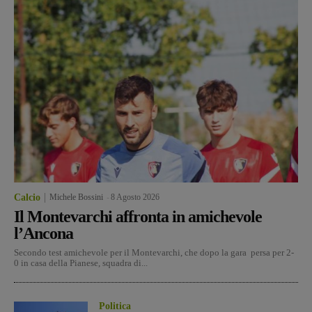
Calcio
Michele Bossini
-
8 Agosto 2026
Il Montevarchi affronta in amichevole
l’Ancona
Secondo test amichevole per il Montevarchi, che dopo la gara persa per 2-
0 in casa della Pianese, squadra di...
Politica