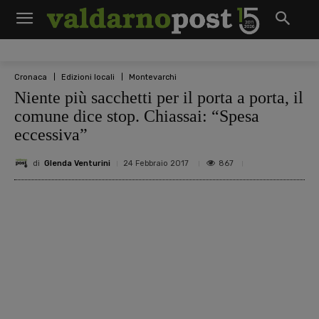
Cronaca
Edizioni locali
Montevarchi
Niente più sacchetti per il porta a porta, il
comune dice stop. Chiassai: “Spesa
eccessiva”
di
Glenda Venturini
867
24 Febbraio 2017