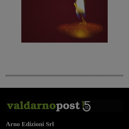
Arno Edizioni Srl