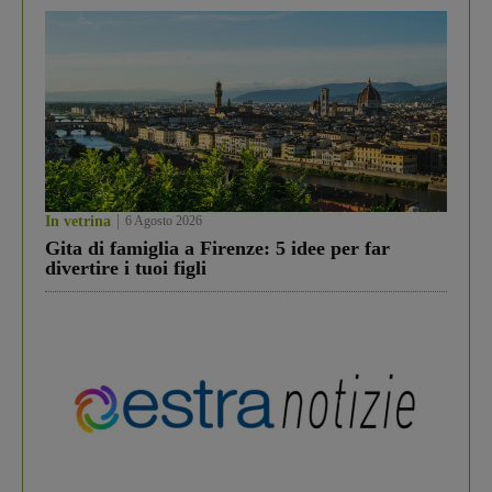
In vetrina
6 Agosto 2026
Gita di famiglia a Firenze: 5 idee per far
divertire i tuoi figli