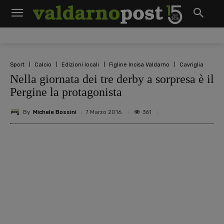
Sport
Calcio
Edizioni locali
Figline Incisa Valdarno
Cavriglia
Nella giornata dei tre derby a sorpresa è il
Pergine la protagonista
By
Michele Bossini
361
7 Marzo 2016