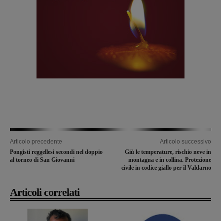
Articolo precedente
Articolo successivo
Pongisti reggellesi secondi nel doppio
Giù le temperature, rischio neve in
al torneo di San Giovanni
montagna e in collina. Protezione
civile in codice giallo per il Valdarno
Articoli correlati