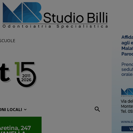
 SCUOLE
ONI LOCALI