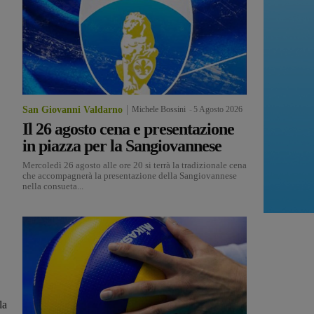
San Giovanni Valdarno
Michele Bossini
-
5 Agosto 2026
Il 26 agosto cena e presentazione
in piazza per la Sangiovannese
Mercoledì 26 agosto alle ore 20 si terrà la tradizionale cena
che accompagnerà la presentazione della Sangiovannese
nella consueta...
la