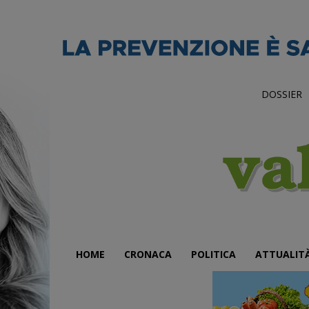
DOSSIER
HOME
CRONACA
POLITICA
ATTUALIT