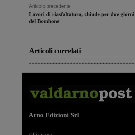
Articolo precedente
Lavori di riasfaltatura, chiude per due giorni
del Bombone
Articoli correlati
Arno Edizioni Srl
Chi siamo