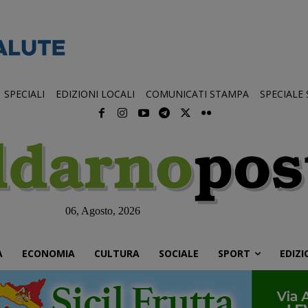
SPECIALI
EDIZIONI LOCALI
COMUNICATI STAMPA
SPECIALE
06, Agosto, 2026
À
ECONOMIA
CULTURA
SOCIALE
SPORT
EDIZI