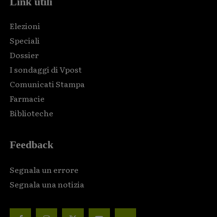
Link utili
Elezioni
Speciali
Dossier
I sondaggi di Vpost
Comunicati Stampa
Farmacie
Biblioteche
Feedback
Segnala un errore
Segnala una notizia