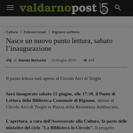
Cultura
Edizioni locali
Rignano sull'Arno
Nasce un nuovo punto lettura, sabato
l’inaugurazione
di
Glenda Venturini
619
13 Giugno 2019
Il punto lettura sarà aperto al Circolo Arci di Troghi
Sarà inaugurato sabato 15 giugno, alle 17:30, il Punto di
Lettura della Biblioteca Comunale di Rignano
, situato al
Circolo Arci di Troghi in Piazza della Resistenza Antifascista.
L'apertura, a cura dell'Assessorato alla Cultura, fa parte delle
iniziative del ciclo "La Biblioteca in Circolo".
Il progetto