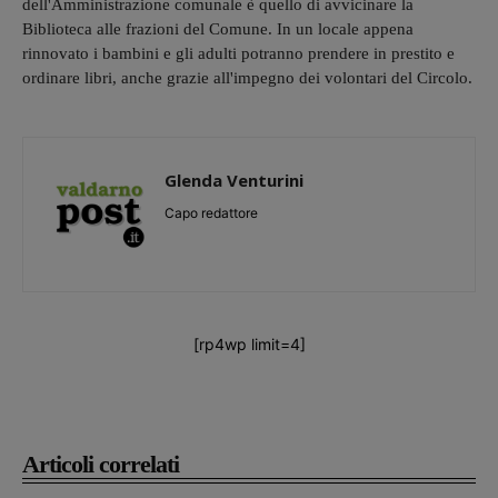
dell'Amministrazione comunale è quello di avvicinare la
Biblioteca alle frazioni del Comune. In un locale appena
rinnovato i bambini e gli adulti potranno prendere in prestito e
ordinare libri, anche grazie all'impegno dei volontari del Circolo.
Glenda Venturini
Capo redattore
[rp4wp limit=4]
Articoli correlati