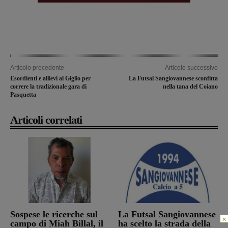
Articolo precedente
Articolo successivo
Esordienti e allievi al Giglio per
La Futsal Sangiovannese sconfitta
correre la tradizionale gara di
nella tana del Coiano
Pasquetta
Articoli correlati
Sospese le ricerche sul
La Futsal Sangiovannese
×
campo di Miah Billal, il
ha scelto la strada della