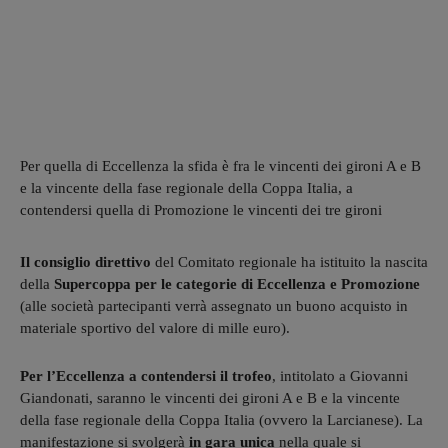
Per quella di Eccellenza la sfida è fra le vincenti dei gironi A e B
e la vincente della fase regionale della Coppa Italia, a
contendersi quella di Promozione le vincenti dei tre gironi
Il consiglio direttivo
del Comitato regionale ha istituito la nascita
della
Supercoppa per le categorie di
Eccellenza e Promozione
(alle società partecipanti verrà assegnato un buono acquisto in
materiale sportivo del valore di mille euro).
Per l’Eccellenza a contendersi il trofeo
, intitolato a Giovanni
Giandonati, saranno le vincenti dei gironi A e B e la vincente
della fase regionale della Coppa Italia (ovvero la Larcianese). La
manifestazione si svolgerà
in gara unica
nella quale si