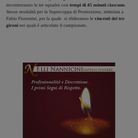
incontreranno le tre squadre con
tempi di 45 minuti ciascuno
.
Stesse modalità per la Supercoppa di Promozione, intitolata a
Fabio Fiorentini, per la quale si sfideranno le
vincenti dei tre
gironi
nei quali è articolato il campionato.