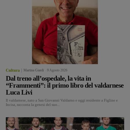
Cultura
Martina Giardi
-
9 Agosto 2026
Dal treno all’ospedale, la vita in
“Frammenti”: il primo libro del valdarnese
Luca Livi
Il valdarnese, nato a San Giovanni Valdarno e oggi residente a Figline e
Incisa, racconta la genesi del suo...