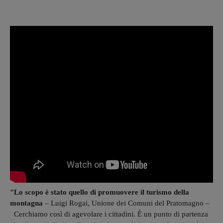
"Lo scopo è stato quello di promuovere il turismo della
montagna
–
Luigi Rogai, Unione dei Comuni del Pratomagno –
Cerchiamo così di agevolare i cittadini. È un punto di partenza