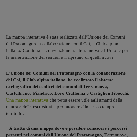
La mappa interattiva è stata realizzata dall’Unione dei Comuni
del Pratomagno in collaborazione con il Cai, il Club alpino
italiano. Continua la convenzione tra Terranuova e l’Unione per
la manutenzione dei sentieri e il riprstino di quelli nuovi
L'Unione dei Comuni del Pratomagno con la collaborazione
del Cai, il Club alpino italiano, ha realizzato il sistema
cartografico dei sentieri dei comuni di Terranuova,
Castelfranco Piandiscò, Loro Ciuffenna e Castiglion Fibocchi.
Una mappa interattiva
che potrà essere utile agli amanti della
natura e delle escursioni e promuovere allo stesso tempo il
territorio.
"Si tratta di una mappa dove è possibile conoscere i percorsi
presenti nei comuni dell'Unione del Pratomagno, T
erranuova,