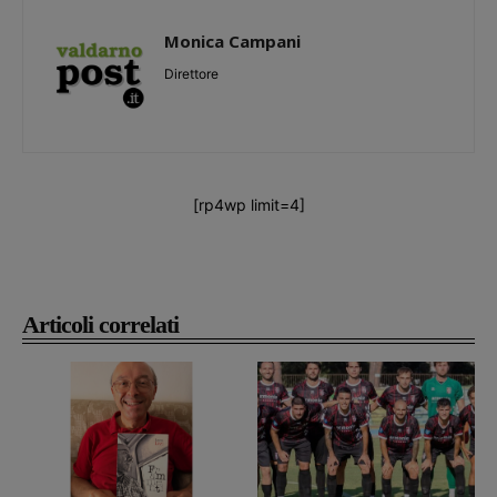
Monica Campani
Direttore
[rp4wp limit=4]
Articoli correlati