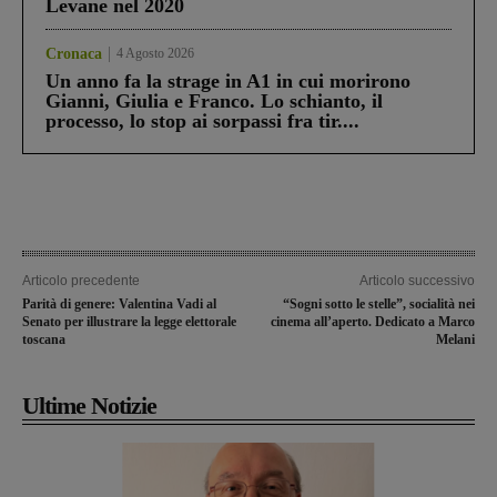
Levane nel 2020
Cronaca
4 Agosto 2026
Un anno fa la strage in A1 in cui morirono
Gianni, Giulia e Franco. Lo schianto, il
processo, lo stop ai sorpassi fra tir....
Articolo precedente
Articolo successivo
Parità di genere: Valentina Vadi al
“Sogni sotto le stelle”, socialità nei
Senato per illustrare la legge elettorale
cinema all’aperto. Dedicato a Marco
toscana
Melani
Ultime Notizie