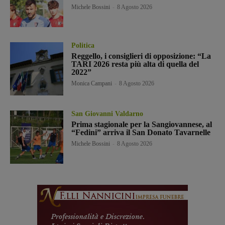
Michele Bossini
-
8 Agosto 2026
Politica
Reggello, i consiglieri di opposizione: “La
TARI 2026 resta più alta di quella del
2022”
Monica Campani
-
8 Agosto 2026
San Giovanni Valdarno
Prima stagionale per la Sangiovannese, al
“Fedini” arriva il San Donato Tavarnelle
Michele Bossini
-
8 Agosto 2026