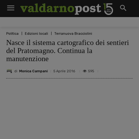
Politica
Edizioni locali
Terranuova Bracciolini
Nasce il sistema cartografico dei sentieri
del Pratomagno. Continua la
manutenzione
di
Monica Campani
595
5 Aprile 2016