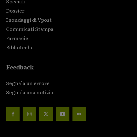
Speciali
Dossier
I sondaggi di Vpost
Comunicati Stampa
Farmacie
Biblioteche
Feedback
Segnala un errore
Segnala una notizia