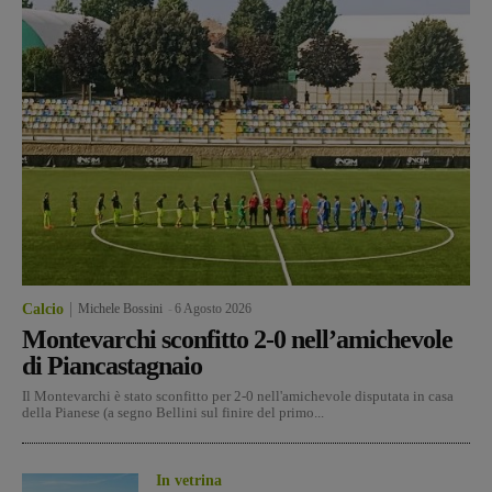
Calcio
Michele Bossini
-
6 Agosto 2026
Montevarchi sconfitto 2-0 nell’amichevole
di Piancastagnaio
Il Montevarchi è stato sconfitto per 2-0 nell'amichevole disputata in casa
della Pianese (a segno Bellini sul finire del primo...
In vetrina