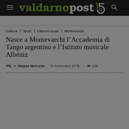
Cultura
Sport
Edizioni locali
Montevarchi
Nasce a Montevarchi l’Accademia di
Tango argentino e l’Istituto musicale
Albéniz
di
Glenda Venturini
638
10 Settembre 2018