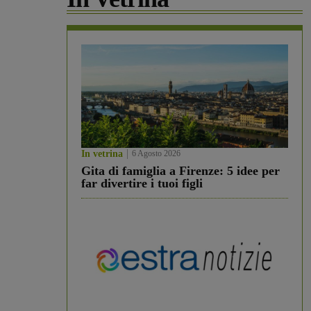
In vetrina
6 Agosto 2026
Gita di famiglia a Firenze: 5 idee per
far divertire i tuoi figli