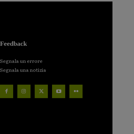
Feedback
Segnala un errore
Segnala una notizia