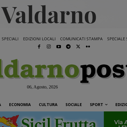
SPECIALI
EDIZIONI LOCALI
COMUNICATI STAMPA
SPECIALE
06, Agosto, 2026
À
ECONOMIA
CULTURA
SOCIALE
SPORT
EDIZI