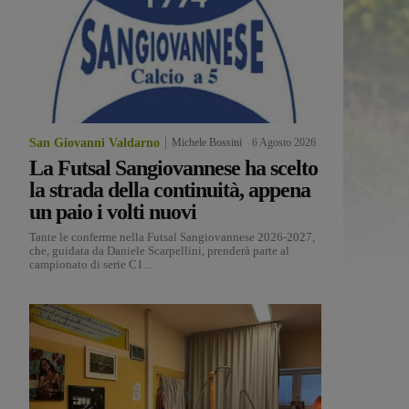
San Giovanni Valdarno
Michele Bossini
-
6 Agosto 2026
La Futsal Sangiovannese ha scelto
la strada della continuità, appena
un paio i volti nuovi
Tante le conferme nella Futsal Sangiovannese 2026-2027,
che, guidata da Daniele Scarpellini, prenderà parte al
campionato di serie C1...