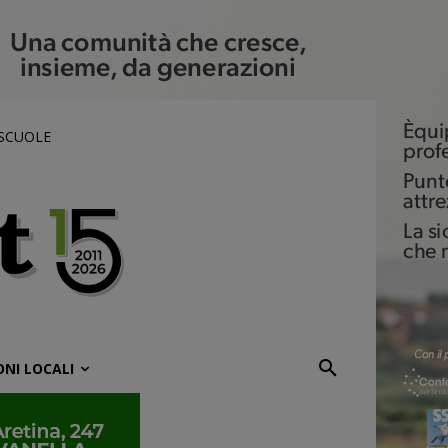
 SCUOLE
ONI LOCALI