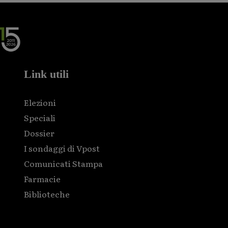
Link utili
Elezioni
Speciali
Dossier
I sondaggi di Vpost
Comunicati Stampa
Farmacie
Biblioteche