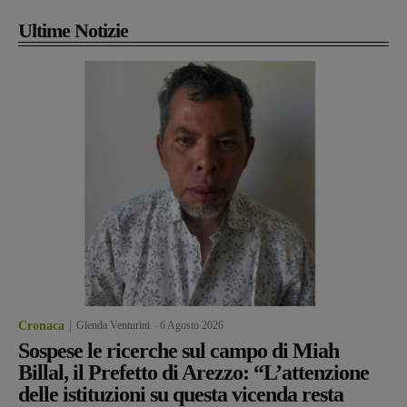
Ultime Notizie
Cronaca
Glenda Venturini
-
6 Agosto 2026
Sospese le ricerche sul campo di Miah
Billal, il Prefetto di Arezzo: “L’attenzione
delle istituzioni su questa vicenda resta