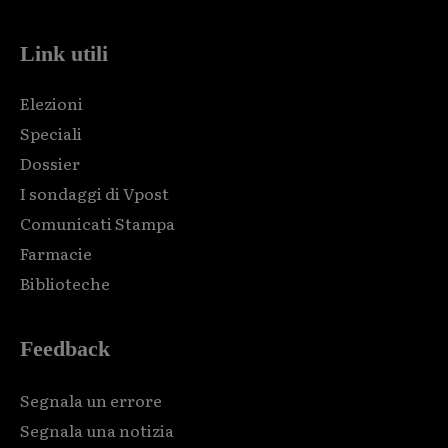
Link utili
Elezioni
Speciali
Dossier
I sondaggi di Vpost
Comunicati Stampa
Farmacie
Biblioteche
Feedback
Segnala un errore
Segnala una notizia