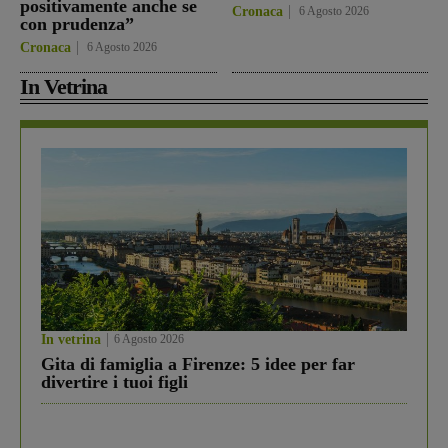
positivamente anche se
Cronaca
6 Agosto 2026
con prudenza”
Cronaca
6 Agosto 2026
In Vetrina
In vetrina
6 Agosto 2026
Gita di famiglia a Firenze: 5 idee per far
divertire i tuoi figli