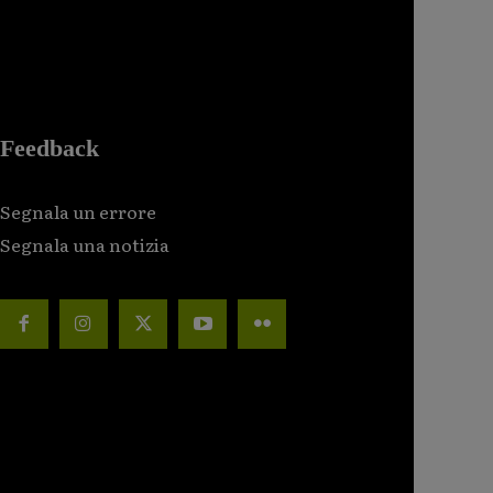
Feedback
Segnala un errore
Segnala una notizia