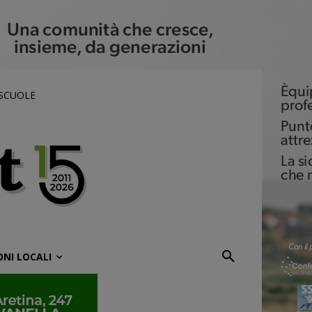
 SCUOLE
ONI LOCALI