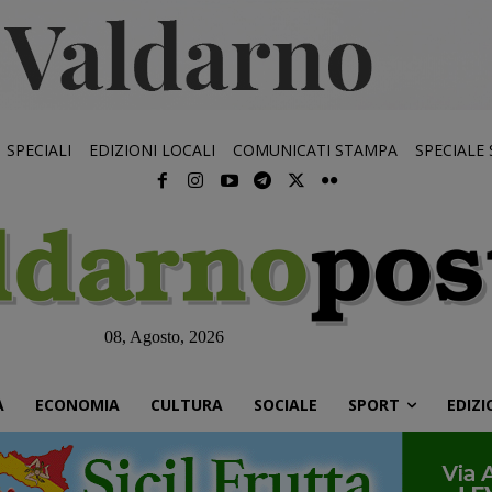
SPECIALI
EDIZIONI LOCALI
COMUNICATI STAMPA
SPECIALE
08, Agosto, 2026
À
ECONOMIA
CULTURA
SOCIALE
SPORT
EDIZI