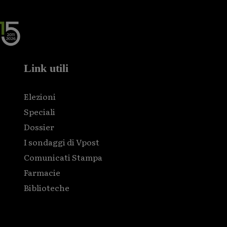
Link utili
Elezioni
Speciali
Dossier
I sondaggi di Vpost
Comunicati Stampa
Farmacie
Biblioteche