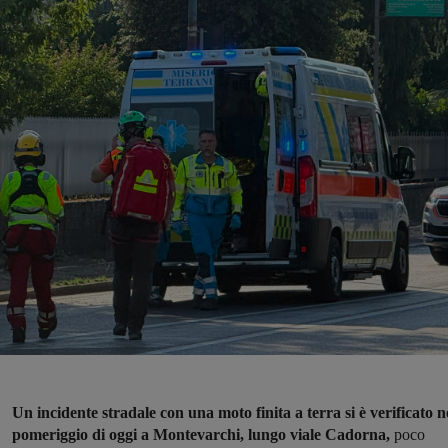
Un incidente stradale con una moto finita a terra si è verificato n
pomeriggio di oggi a Montevarchi, lungo viale Cadorna,
poco