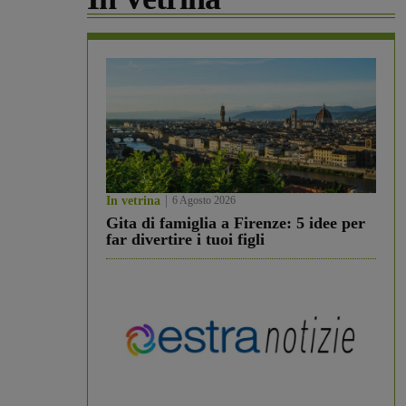
In vetrina
6 Agosto 2026
Gita di famiglia a Firenze: 5 idee per
far divertire i tuoi figli