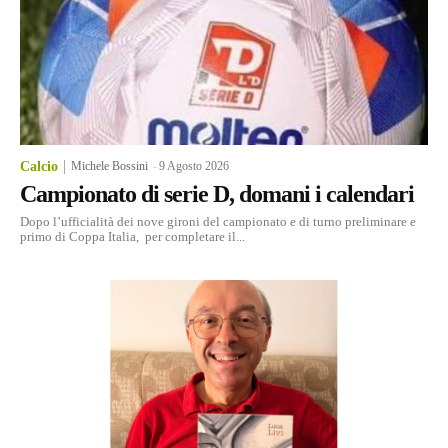
Calcio
Michele Bossini
-
9 Agosto 2026
Campionato di serie D, domani i calendari
Dopo l’ufficialità dei nove gironi del campionato e di turno preliminare e
primo di Coppa Italia, per completare il...