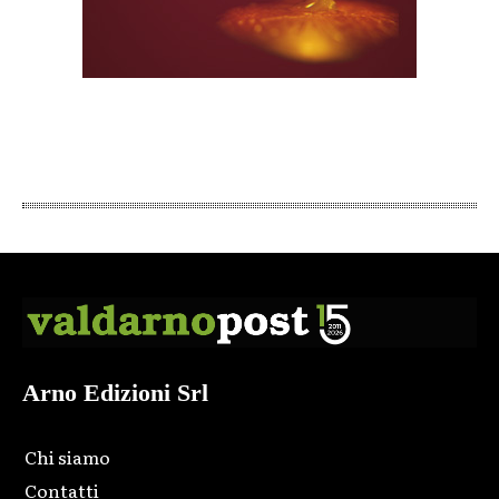
Arno Edizioni Srl
Chi siamo
Contatti