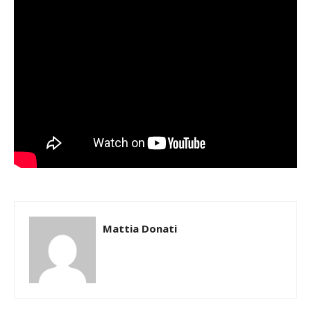
Mattia Donati