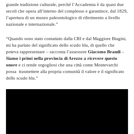
grande tradizione culturale, perché l’Accademia è da quasi due
secoli che opera all’interno del complesso e garantisce, dal 1829,
l’apertura di un museo paleontologico di riferimento a livello
nazionale e internazionale.”
“Quando sono stato contattato dalla CRI e dal Maggiore Biagini,
mi ha parlato del significato dello scudo blu, di quello che
poteva rappresentare – racconta l’assessore
Giacomo Brandi
–
Siamo i primi nella provincia di Arezzo a ricevere questo
onore
e ci rende orgogliosi che una città come Montevarchi
possa trasmettere alla propria comunità il valore e il significato
dello scudo blu.”