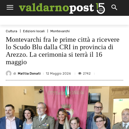
Cultura
Edizioni locali
Montevarchi
Montevarchi fra le prime città a ricevere
lo Scudo Blu dalla CRI in provincia di
Arezzo. La cerimonia si terrà il 16
maggio
di
Mattia Donati
2742
12 Maggio 2026