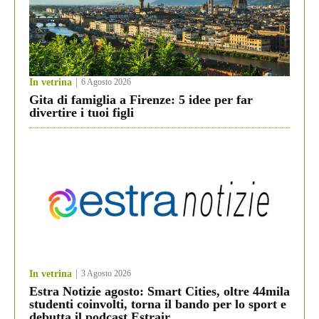
In vetrina
6 Agosto 2026
Gita di famiglia a Firenze: 5 idee per far
divertire i tuoi figli
In vetrina
3 Agosto 2026
Estra Notizie agosto: Smart Cities, oltre 44mila
studenti coinvolti, torna il bando per lo sport e
debutta il podcast Estrair