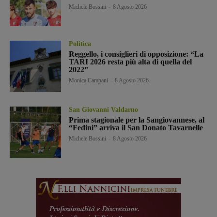
Michele Bossini
-
8 Agosto 2026
Politica
Reggello, i consiglieri di opposizione: “La
TARI 2026 resta più alta di quella del
2022”
Monica Campani
-
8 Agosto 2026
San Giovanni Valdarno
Prima stagionale per la Sangiovannese, al
“Fedini” arriva il San Donato Tavarnelle
Michele Bossini
-
8 Agosto 2026