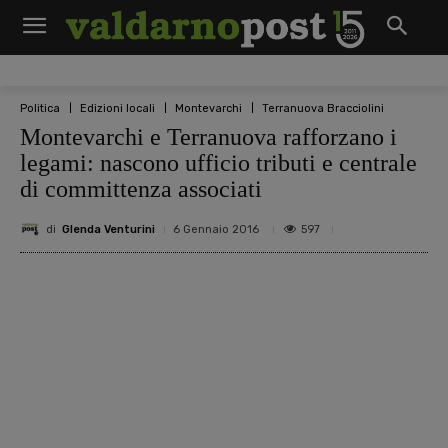
Politica
Edizioni locali
Montevarchi
Terranuova Bracciolini
Montevarchi e Terranuova rafforzano i
legami: nascono ufficio tributi e centrale
di committenza associati
di
Glenda Venturini
597
6 Gennaio 2016