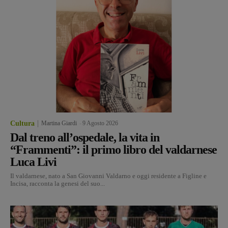
Cultura
Martina Giardi
-
9 Agosto 2026
Dal treno all’ospedale, la vita in
“Frammenti”: il primo libro del valdarnese
Luca Livi
Il valdarnese, nato a San Giovanni Valdarno e oggi residente a Figline e
Incisa, racconta la genesi del suo...