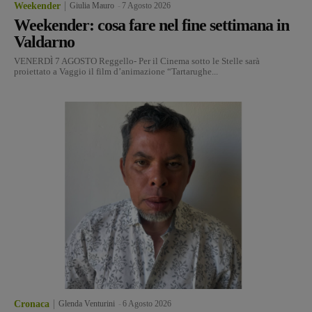
Weekender
Giulia Mauro
-
7 Agosto 2026
Weekender: cosa fare nel fine settimana in
Valdarno
VENERDÌ 7 AGOSTO Reggello- Per il Cinema sotto le Stelle sarà
proiettato a Vaggio il film d’animazione “Tartarughe...
Cronaca
Glenda Venturini
-
6 Agosto 2026