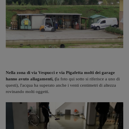
Nella zona di via Vespucci e via Pigafetta molti dei garage
hanno avuto allagamenti, (
la foto qui sotto si riferisce a uno di
questi), l'acqua ha superato anche i venti centimetri di altezza
rovinando molti oggetti.