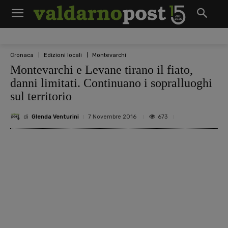
Cronaca
Edizioni locali
Montevarchi
Montevarchi e Levane tirano il fiato,
danni limitati. Continuano i sopralluoghi
sul territorio
di
Glenda Venturini
673
7 Novembre 2016