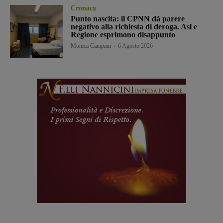
Cronaca
Punto nascita: il CPNN dà parere
negativo alla richiesta di deroga. Asl e
Regione esprimono disappunto
Monica Campani
-
6 Agosto 2026