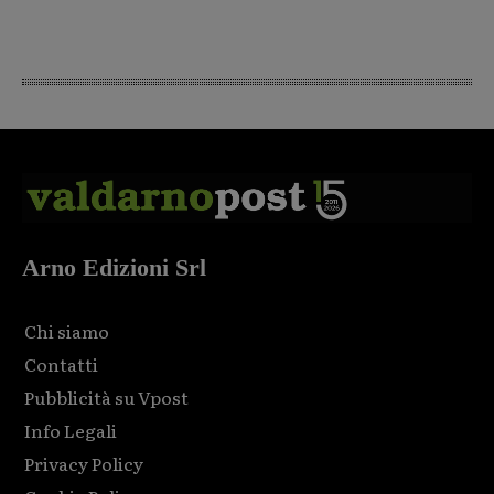
Arno Edizioni Srl
Chi siamo
Contatti
Pubblicità su Vpost
Info Legali
Privacy Policy