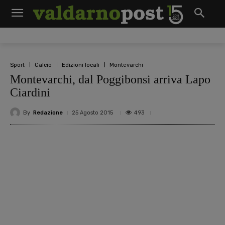
Sport
Calcio
Edizioni locali
Montevarchi
Montevarchi, dal Poggibonsi arriva Lapo
Ciardini
By
Redazione
493
25 Agosto 2015