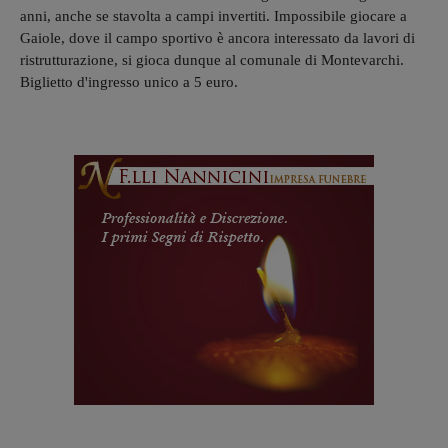
anni, anche se stavolta a campi invertiti. Impossibile giocare a
Gaiole, dove il campo sportivo è ancora interessato da lavori di
ristrutturazione, si gioca dunque al comunale di Montevarchi.
Biglietto d'ingresso unico a 5 euro.