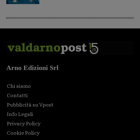
Arno Edizioni Srl
Chi siamo
Contatti
Pubblicità su Vpost
Info Legali
Privacy Policy
Cookie Policy