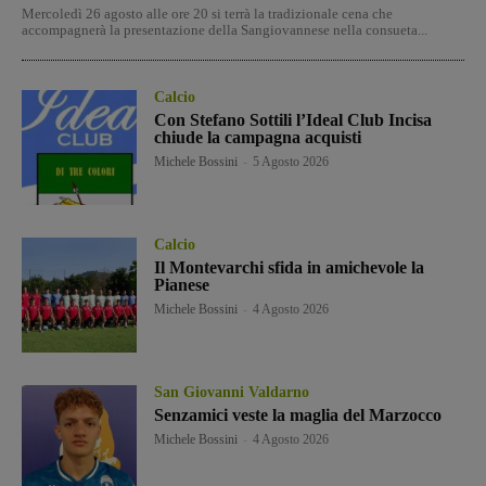
Mercoledì 26 agosto alle ore 20 si terrà la tradizionale cena che
accompagnerà la presentazione della Sangiovannese nella consueta...
Calcio
Con Stefano Sottili l’Ideal Club Incisa
chiude la campagna acquisti
Michele Bossini
-
5 Agosto 2026
Calcio
Il Montevarchi sfida in amichevole la
Pianese
Michele Bossini
-
4 Agosto 2026
San Giovanni Valdarno
Senzamici veste la maglia del Marzocco
Michele Bossini
-
4 Agosto 2026