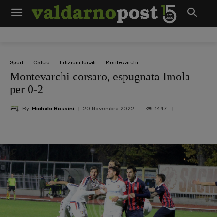
Sport
Calcio
Edizioni locali
Montevarchi
Montevarchi corsaro, espugnata Imola
per 0-2
By
Michele Bossini
1447
20 Novembre 2022