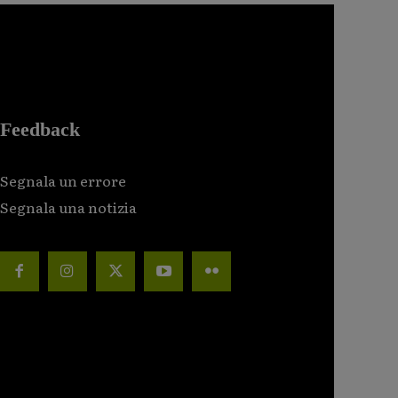
Feedback
Segnala un errore
Segnala una notizia