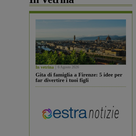
In vetrina
6 Agosto 2026
Gita di famiglia a Firenze: 5 idee per
far divertire i tuoi figli