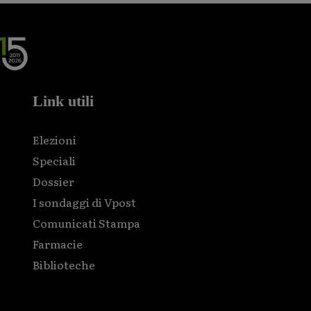
Link utili
Elezioni
Speciali
Dossier
I sondaggi di Vpost
Comunicati Stampa
Farmacie
Biblioteche