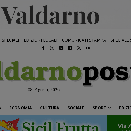
SPECIALI
EDIZIONI LOCALI
COMUNICATI STAMPA
SPECIALE
08, Agosto, 2026
À
ECONOMIA
CULTURA
SOCIALE
SPORT
EDIZI