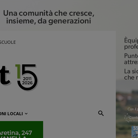
 SCUOLE
ONI LOCALI