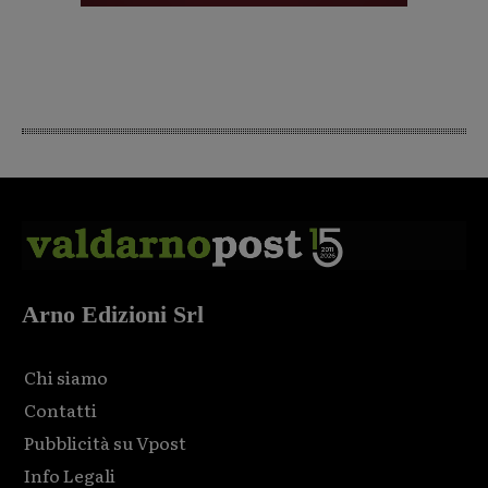
Arno Edizioni Srl
Chi siamo
Contatti
Pubblicità su Vpost
Info Legali