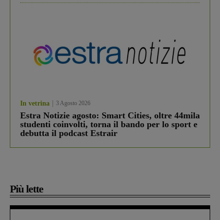
In vetrina
3 Agosto 2026
Estra Notizie agosto: Smart Cities, oltre 44mila
studenti coinvolti, torna il bando per lo sport e
debutta il podcast Estrair
Più lette