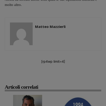
molto altro.
Matteo Mazzierli
[rp4wp limit=4]
Articoli correlati