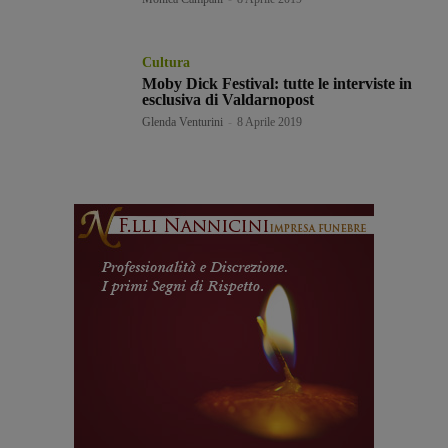
Cultura
Moby Dick Festival: tutte le interviste in
esclusiva di Valdarnopost
Glenda Venturini
-
8 Aprile 2019