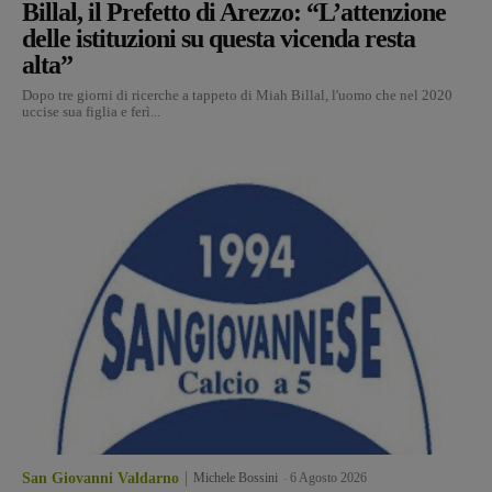
Billal, il Prefetto di Arezzo: “L’attenzione
delle istituzioni su questa vicenda resta
alta”
Dopo tre giorni di ricerche a tappeto di Miah Billal, l'uomo che nel 2020
uccise sua figlia e ferì...
San Giovanni Valdarno
Michele Bossini
-
6 Agosto 2026