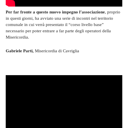
Per far fronte a questo nuovo impegno l’associazione
, proprio
in questi giorni, ha avviato una serie di incontri nel territorio
comunale in cui verrà presentato il “corso livello base”
necessario per poter entrare a far parte degli operatori della
Misericordia.
Gabriele Parti,
Misericordia di Cavriglia