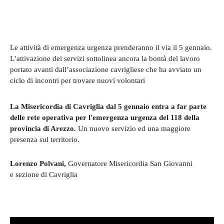
Le attività di emergenza urgenza prenderanno il via il 5 gennaio.
L’attivazione dei servizi sottolinea ancora la bontà del lavoro
portato avanti dall’associazione cavrigliese che ha avviato un
ciclo di incontri per trovare nuovi volontari
La Misericordia di Cavriglia dal 5 gennaio entra a far parte
delle rete operativa per l'emergenza urgenza del 118 della
provincia di Arezzo.
Un nuovo servizio ed una maggiore
presenza sul territorio.
Lorenzo Polvani,
Governatore Misericordia San Giovanni
e sezione di Cavriglia