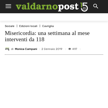
Sociale
Edizioni locali
Cavriglia
Misericordia: una settimana al mese
interventi da 118
di
Monica Campani
497
2 Gennaio 2019