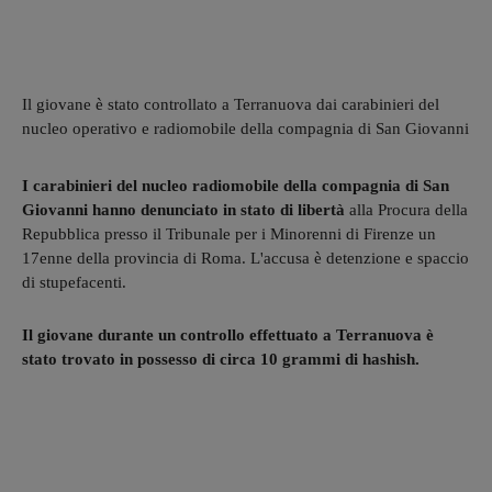
Il giovane è stato controllato a Terranuova dai carabinieri del
nucleo operativo e radiomobile della compagnia di San Giovanni
I carabinieri del nucleo radiomobile della compagnia di San
Giovanni hanno denunciato in stato di libertà
alla Procura della
Repubblica presso il Tribunale per i Minorenni di Firenze un
17enne della provincia di Roma. L'accusa è detenzione e spaccio
di stupefacenti.
Il giovane durante un controllo effettuato a Terranuova è
stato trovato in possesso di circa 10 grammi di hashish.