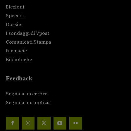
Elezioni
Speciali
Dossier
I sondaggi di Vpost
Comunicati Stampa
Farmacie
Biblioteche
Feedback
Segnala un errore
Segnala una notizia