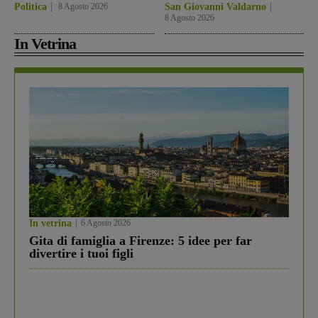
Politica
8 Agosto 2026
San Giovanni Valdarno
8 Agosto 2026
In Vetrina
In vetrina
6 Agosto 2026
Gita di famiglia a Firenze: 5 idee per far
divertire i tuoi figli