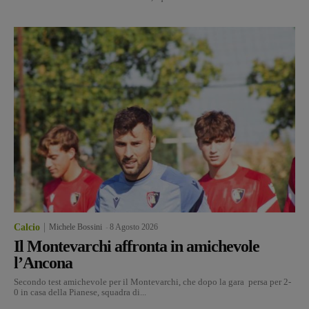
Calcio
Michele Bossini
-
8 Agosto 2026
Il Montevarchi affronta in amichevole
l’Ancona
Secondo test amichevole per il Montevarchi, che dopo la gara persa per 2-
0 in casa della Pianese, squadra di...