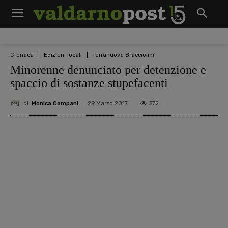
Cronaca
Edizioni locali
Terranuova Bracciolini
Minorenne denunciato per detenzione e
spaccio di sostanze stupefacenti
di
Monica Campani
372
29 Marzo 2017