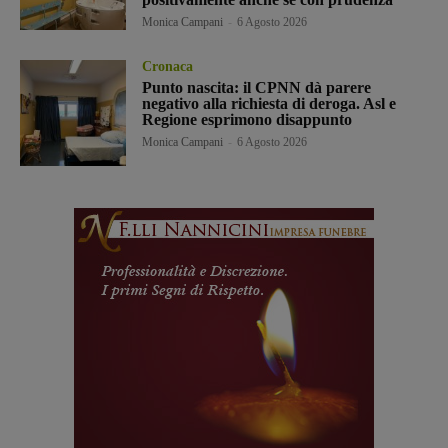
Monica Campani
-
6 Agosto 2026
Cronaca
Punto nascita: il CPNN dà parere
negativo alla richiesta di deroga. Asl e
Regione esprimono disappunto
Monica Campani
-
6 Agosto 2026