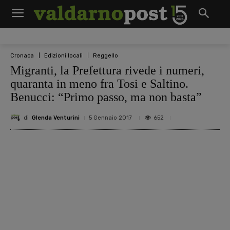
Cronaca
Edizioni locali
Reggello
Migranti, la Prefettura rivede i numeri,
quaranta in meno fra Tosi e Saltino.
Benucci: “Primo passo, ma non basta”
di
Glenda Venturini
652
5 Gennaio 2017