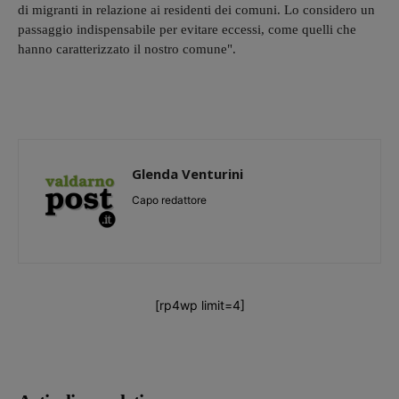
di migranti in relazione ai residenti dei comuni. Lo considero un
passaggio indispensabile per evitare eccessi, come quelli che
hanno caratterizzato il nostro comune".
Glenda Venturini
Capo redattore
[rp4wp limit=4]