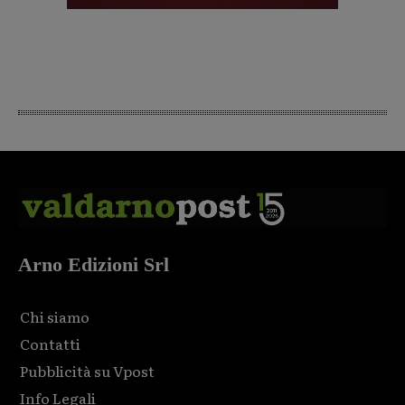
Arno Edizioni Srl
Chi siamo
Contatti
Pubblicità su Vpost
Info Legali