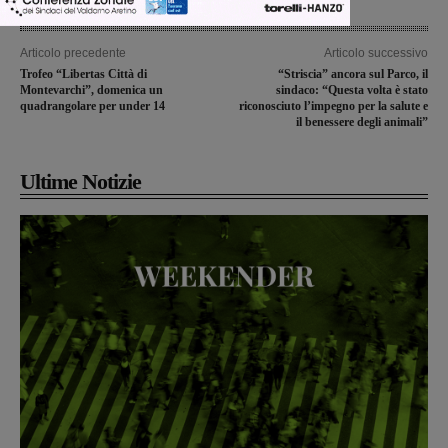
Articolo precedente
Articolo successivo
Trofeo “Libertas Città di
“Striscia” ancora sul Parco, il
Montevarchi”, domenica un
sindaco: “Questa volta è stato
quadrangolare per under 14
riconosciuto l’impegno per la salute e
il benessere degli animali”
Ultime Notizie