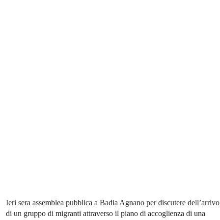
Ieri sera assemblea pubblica a Badia Agnano per discutere dell’arrivo
di un gruppo di migranti attraverso il piano di accoglienza di una