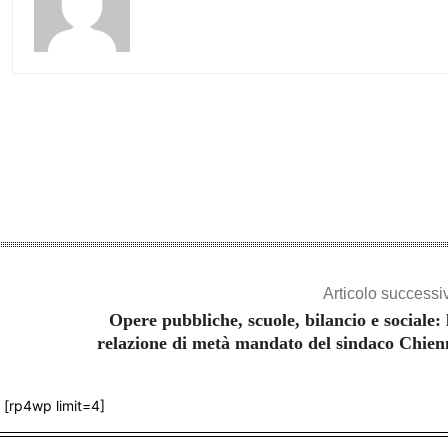
Share
Articolo successi
Opere pubbliche, scuole, bilancio e sociale: 
relazione di metà mandato del sindaco Chien
[rp4wp limit=4]