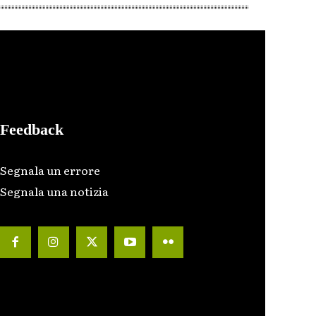
Feedback
Segnala un errore
Segnala una notizia