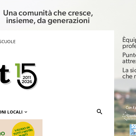
 SCUOLE
ONI LOCALI