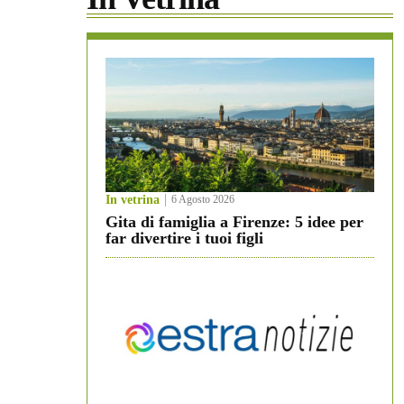
In vetrina
6 Agosto 2026
Gita di famiglia a Firenze: 5 idee per
far divertire i tuoi figli