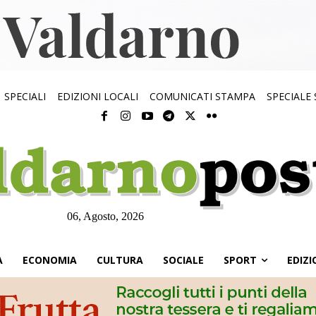
SPECIALI
EDIZIONI LOCALI
COMUNICATI STAMPA
SPECIALE
06, Agosto, 2026
À
ECONOMIA
CULTURA
SOCIALE
SPORT
EDIZI