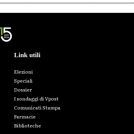
Link utili
Elezioni
Speciali
Dossier
I sondaggi di Vpost
Comunicati Stampa
Farmacie
Biblioteche