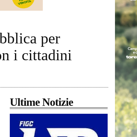
bblica per
n i cittadini
Ultime Notizie