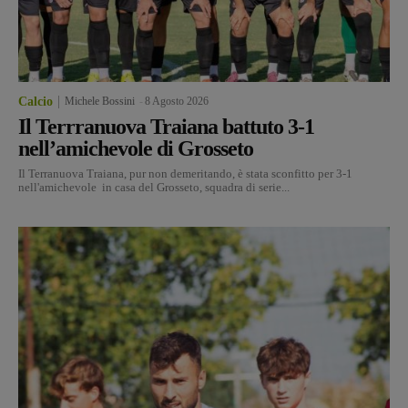
Calcio
Michele Bossini
-
8 Agosto 2026
Il Terrranuova Traiana battuto 3-1
nell’amichevole di Grosseto
Il Terranuova Traiana, pur non demeritando, è stata sconfitto per 3-1
nell'amichevole in casa del Grosseto, squadra di serie...