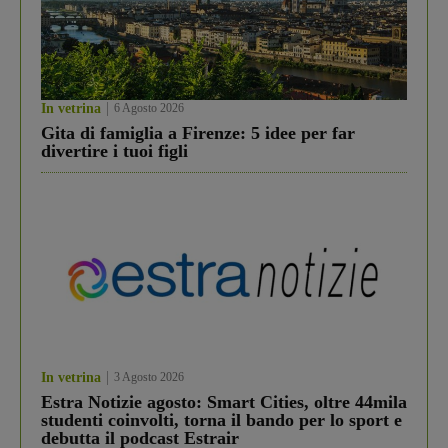
In vetrina
6 Agosto 2026
Gita di famiglia a Firenze: 5 idee per far
divertire i tuoi figli
In vetrina
3 Agosto 2026
Estra Notizie agosto: Smart Cities, oltre 44mila
studenti coinvolti, torna il bando per lo sport e
debutta il podcast Estrair