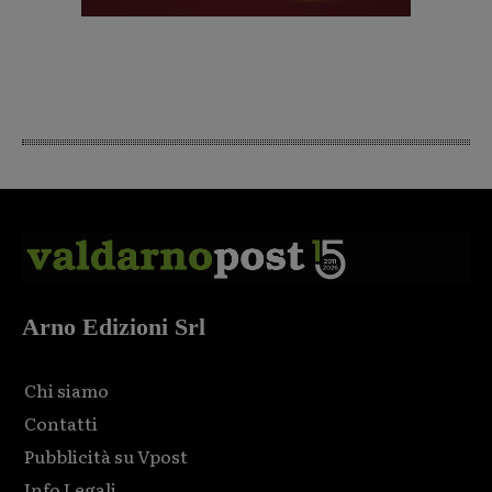
Arno Edizioni Srl
Chi siamo
Contatti
Pubblicità su Vpost
Info Legali