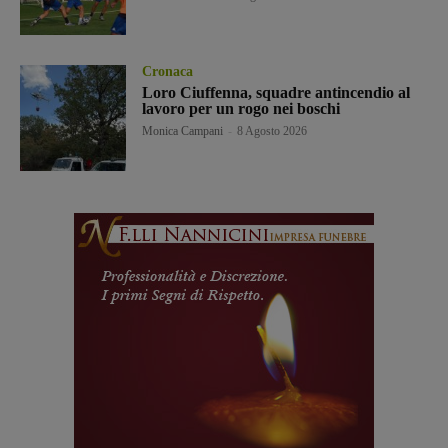
Cronaca
Loro Ciuffenna, squadre antincendio al
lavoro per un rogo nei boschi
Monica Campani
-
8 Agosto 2026