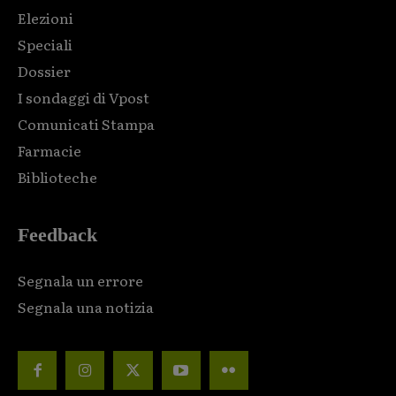
Elezioni
Speciali
Dossier
I sondaggi di Vpost
Comunicati Stampa
Farmacie
Biblioteche
Feedback
Segnala un errore
Segnala una notizia