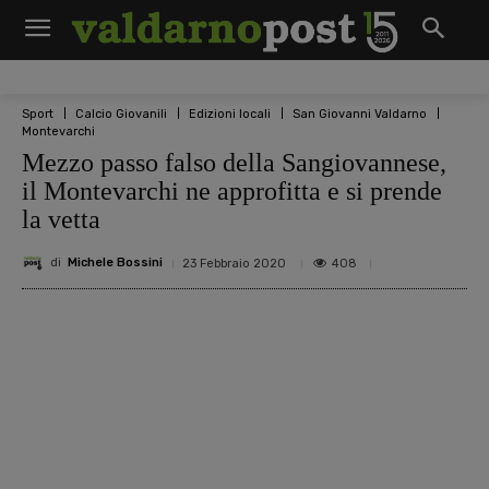
Sport
Calcio Giovanili
Edizioni locali
San Giovanni Valdarno
Montevarchi
Mezzo passo falso della Sangiovannese,
il Montevarchi ne approfitta e si prende
la vetta
di
Michele Bossini
408
23 Febbraio 2020