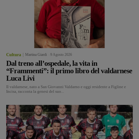
Cultura
Martina Giardi
-
9 Agosto 2026
Dal treno all’ospedale, la vita in
“Frammenti”: il primo libro del valdarnese
Luca Livi
Il valdarnese, nato a San Giovanni Valdarno e oggi residente a Figline e
Incisa, racconta la genesi del suo...