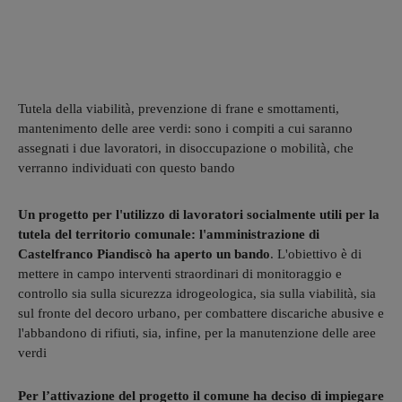
Tutela della viabilità, prevenzione di frane e smottamenti,
mantenimento delle aree verdi: sono i compiti a cui saranno
assegnati i due lavoratori, in disoccupazione o mobilità, che
verranno individuati con questo bando
Un progetto per l'utilizzo di lavoratori socialmente utili per la
tutela del territorio comunale: l'amministrazione di
Castelfranco Piandiscò ha aperto un bando
. L'obiettivo è di
mettere in campo interventi straordinari di monitoraggio e
controllo sia sulla sicurezza idrogeologica, sia sulla viabilità, sia
sul fronte del decoro urbano, per combattere discariche abusive e
l'abbandono di rifiuti, sia, infine, per la manutenzione delle aree
verdi
Per l’attivazione del progetto il comune ha deciso di impiegare