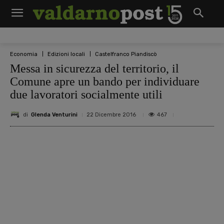
Economia
Edizioni locali
Castelfranco Piandiscò
Messa in sicurezza del territorio, il
Comune apre un bando per individuare
due lavoratori socialmente utili
di
Glenda Venturini
467
22 Dicembre 2016