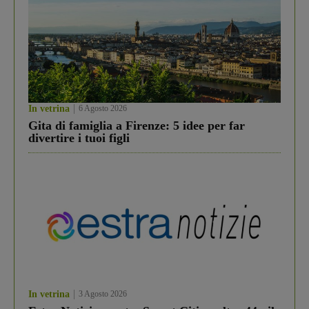
In vetrina
6 Agosto 2026
Gita di famiglia a Firenze: 5 idee per far
divertire i tuoi figli
In vetrina
3 Agosto 2026